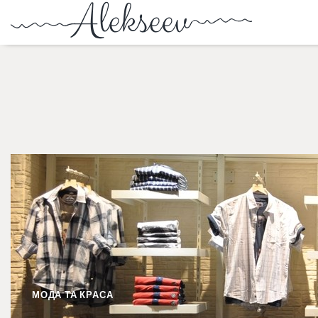
МОДА ТА КРАСА