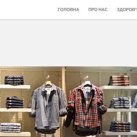
ГОЛОВНА
ПРО НАС
ЗДОРОВ’