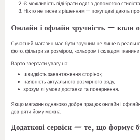
Є можливість підібрати одяг з допомогою стиліста
Ніхто не тисне з рішенням — покупцеві дають про
Онлайн і офлайн зручність — коли о
Сучасний магазин має бути зручним не лише в реальному 
фото, фільтри за розміром, кольором і складом тканини
Варто звертати увагу на:
швидкість завантаження сторінок;
наявність актуального розмірного ряду;
зрозумілі умови доставки та повернення.
Якщо магазин однаково добре працює онлайн і офлайн —
довіряти йому можна.
Додаткові сервіси — те, що формує 