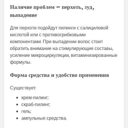
Наличие проблем – перхоть, зуд,
выпадение
Для перхоти подойдут пилинги с салициловой
кислотой или с противогрибковыми
компонентами. При выпадении волос стоит
обратить внимание на стимулирующие составы,
усиление микроциркуляции, витаминизированные
формулы.
Форма средства и удобство применения
Существует:
крем‑пилинг;
скраб‑пилинг;
гель;
ампульные средства.