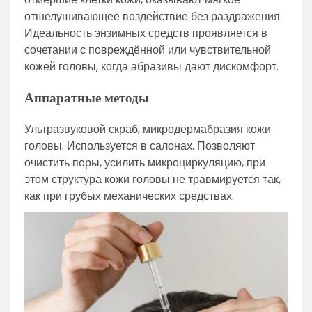
отшелушивающее воздействие без раздражения.
Идеальность энзимных средств проявляется в
сочетании с повреждённой или чувствительной
кожей головы, когда абразивы дают дискомфорт.
Аппаратные методы
Ультразвуковой скраб, микродермабразия кожи
головы. Используется в салонах. Позволяют
очистить поры, усилить микроциркуляцию, при
этом структура кожи головы не травмируется так,
как при грубых механических средствах.