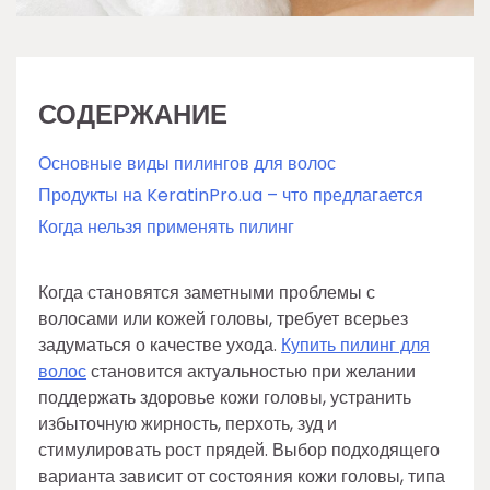
СОДЕРЖАНИЕ
Основные виды пилингов для волос
Продукты на KeratinPro.ua – что предлагается
Когда нельзя применять пилинг
Когда становятся заметными проблемы с
волосами или кожей головы, требует всерьез
задуматься о качестве ухода.
Купить пилинг для
волос
становится актуальностью при желании
поддержать здоровье кожи головы, устранить
избыточную жирность, перхоть, зуд и
стимулировать рост прядей. Выбор подходящего
варианта зависит от состояния кожи головы, типа