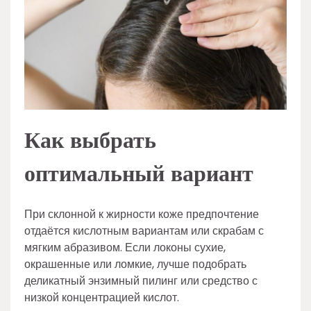
Как выбрать
оптимальный вариант
При склонной к жирности коже предпочтение
отдаётся кислотным вариантам или скрабам с
мягким абразивом. Если локоны сухие,
окрашенные или ломкие, лучше подобрать
деликатный энзимный пилинг или средство с
низкой концентрацией кислот.