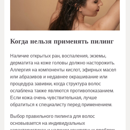
Когда нельзя применять пилинг
Наличие открытых ран, воспаления, экземы,
дерматита на коже головы должно насторожить.
Аллергия на компоненты кислот, эфирных масел
или абразивов и недавнее окрашивание или
процедура завивки, когда структура волос
ослаблена также являются противопоказанием.
Если кожа очень чувствительная, лучше
обратиться к специалисту перед применением.
Выбор правильного пилинга для волос
основывается на индивидуальных