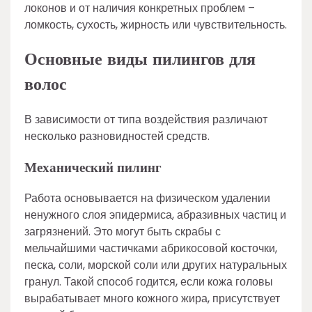
локонов и от наличия конкретных проблем –
ломкость, сухость, жирность или чувствительность.
Основные виды пилингов для
волос
В зависимости от типа воздействия различают
несколько разновидностей средств.
Механический пилинг
Работа основывается на физическом удалении
ненужного слоя эпидермиса, абразивных частиц и
загрязнений. Это могут быть скрабы с
мельчайшими частичками абрикосовой косточки,
песка, соли, морской соли или других натуральных
гранул. Такой способ годится, если кожа головы
вырабатывает много кожного жира, присутствует