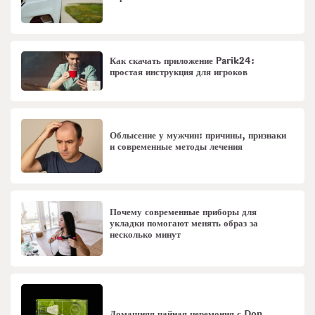
Как скачать приложение Parik24:
простая инструкция для игроков
Облысение у мужчин: причины, признаки
и современные методы лечения
Почему современные приборы для
укладки помогают менять образ за
несколько минут
Домашняя чайная церемония с Don