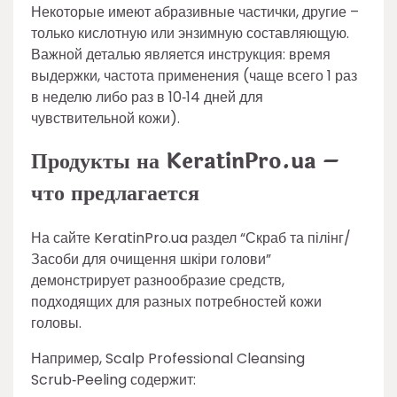
Некоторые имеют абразивные частички, другие –
только кислотную или энзимную составляющую.
Важной деталью является инструкция: время
выдержки, частота применения (чаще всего 1 раз
в неделю либо раз в 10‑14 дней для
чувствительной кожи).
Продукты на KeratinPro.ua –
что предлагается
На сайте KeratinPro.ua раздел “Скраб та пілінг/
Засоби для очищення шкіри голови”
демонстрирует разнообразие средств,
подходящих для разных потребностей кожи
головы.
Например, Scalp Professional Cleansing
Scrub‑Peeling содержит: