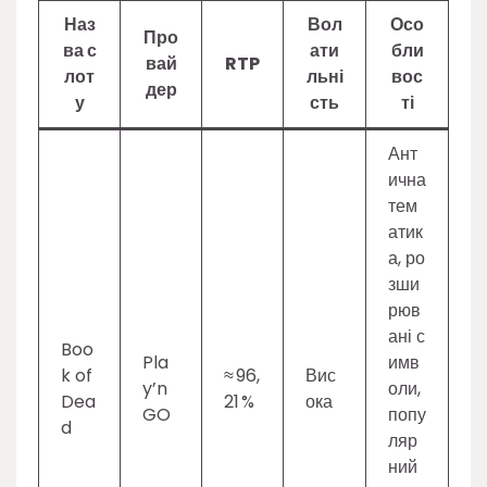
Наз
Вол
Осо
Про
ва с
ати
бли
вай
RTP
лот
льні
вос
дер
у
сть
ті
Ант
ична
тем
атик
а, ро
зши
рюв
ані с
Boo
Pla
имв
k of
≈ 96,
Вис
y’n
оли,
Dea
21 %
ока
GO
попу
d
ляр
ний