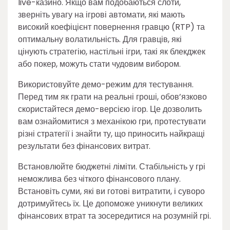
live-казино. Якщо вам подобаються слоти,
зверніть увагу на ігрові автомати, які мають
високий коефіцієнт повернення гравцю (RTP) та
оптимальну волатильність. Для гравців, які
цінують стратегію, настільні ігри, такі як блекджек
або покер, можуть стати чудовим вибором.
Використовуйте демо-режим для тестування.
Перед тим як грати на реальні гроші, обов’язково
скористайтеся демо-версією ігор. Це дозволить
вам ознайомитися з механікою гри, протестувати
різні стратегії і знайти ту, що приносить найкращі
результати без фінансових витрат.
Встановлюйте бюджетні ліміти. Стабільність у грі
неможлива без чіткого фінансового плану.
Встановіть суми, які ви готові витратити, і суворо
дотримуйтесь їх. Це допоможе уникнути великих
фінансових втрат та зосередитися на розумній грі.