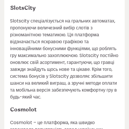
SlotsCity
Slotscity спеціалізується на гральних автоматах,
пропонуючи величезний вибір слотів з
різноманітною тематикою. Ця платформа
відзначається яскравою графікою та
інноваційними бонусними функціями, що роблять
гру максимально захоплюючою. Slotscity постійно
оновлює свій асортимент, гарантуючи, що гравці
завжди знайдуть щось нове та цікаве. Крім того,
система бонусів у Slotscity дозволяє збільшити
шанси на великий виграш, а зручні методи оплати
та мобільна версія забезпечують комфортну гру в
будь-який час.
Cosmolot
Cosmolot – це платформа, яка швидко