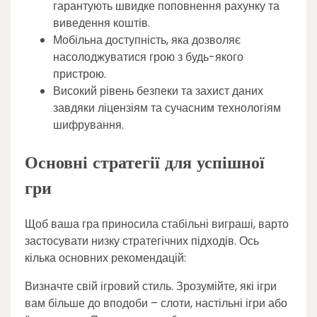
гарантують швидке поповнення рахунку та
виведення коштів.
Мобільна доступність, яка дозволяє
насолоджуватися грою з будь-якого
пристрою.
Високий рівень безпеки та захист даних
завдяки ліцензіям та сучасним технологіям
шифрування.
Основні стратегії для успішної
гри
Щоб ваша гра приносила стабільні виграші, варто
застосувати низку стратегічних підходів. Ось
кілька основних рекомендацій:
Визначте свій ігровий стиль. Зрозумійте, які ігри
вам більше до вподоби – слоти, настільні ігри або