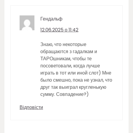
Гендальф
12.06.2025 о 11:42
Знаю, что некоторые
обращаются з гадалкам и
ТАРОшникам, чтобы те
посоветовали, когда лучше
играть в тот или иной слот) Мне
было смешно, пока не узнал, что
друг так выиграл кругленькую
сумму. Совпадение?)
Відповісти