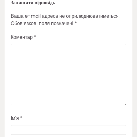
Залишити відповідь
Ваша e-mail адреса не оприлюднюватиметься.
Обов’язкові поля позначені
*
Коментар
*
Ім'я
*