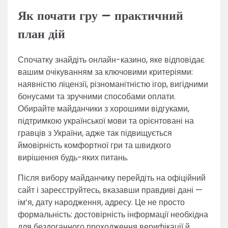
Як почати гру – практичний
план дій
Спочатку знайдіть онлайн-казино, яке відповідає
вашим очікуванням за ключовими критеріями:
наявністю ліцензії, різноманітністю ігор, вигідними
бонусами та зручними способами оплати.
Обирайте майданчики з хорошими відгуками,
підтримкою української мови та орієнтовані на
гравців з України, адже так підвищується
ймовірність комфортної гри та швидкого
вирішення будь-яких питань.
Після вибору майданчику перейдіть на офіційний
сайт і зареєструйтесь, вказавши правдиві дані —
ім’я, дату народження, адресу. Це не просто
формальність: достовірність інформації необхідна
для бездоганного проходження верифікації й