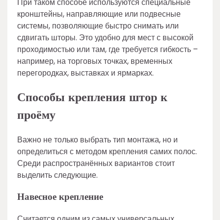
При таком способе используются специальные
кронштейны, направляющие или подвесные
системы, позволяющие быстро снимать или
сдвигать шторы. Это удобно для мест с высокой
проходимостью или там, где требуется гибкость –
например, на торговых точках, временных
перегородках, выставках и ярмарках.
Способы крепления штор к
проёму
Важно не только выбрать тип монтажа, но и
определиться с методом крепления самих полос.
Среди распространённых вариантов стоит
выделить следующие.
Навесное крепление
Считается одним из самых универсальных