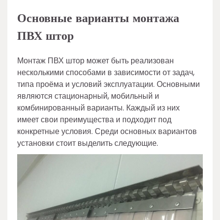
Основные варианты монтажа
ПВХ штор
Монтаж ПВХ штор может быть реализован
несколькими способами в зависимости от задач,
типа проёма и условий эксплуатации. Основными
являются стационарный, мобильный и
комбинированный варианты. Каждый из них
имеет свои преимущества и подходит под
конкретные условия. Среди основных вариантов
установки стоит выделить следующие.