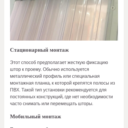
Стационарный монтаж
Этот способ предполагает жесткую фиксацию
штор к проему. Обычно используется
металлический профиль или специальная
монтажная планка, к которой крепятся полосы из
ПВХ. Такой тип установки рекомендуется для
постоянных конструкций, где нет необходимости
часто снимать или перемещать шторы.
Мобильный монтаж