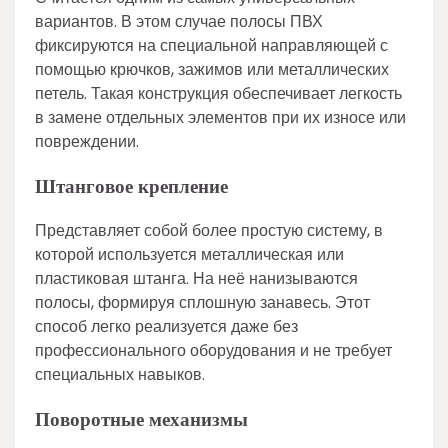
вариантов. В этом случае полосы ПВХ
фиксируются на специальной направляющей с
помощью крючков, зажимов или металлических
петель. Такая конструкция обеспечивает легкость
в замене отдельных элементов при их износе или
повреждении.
Штанговое крепление
Представляет собой более простую систему, в
которой используется металлическая или
пластиковая штанга. На неё нанизываются
полосы, формируя сплошную занавесь. Этот
способ легко реализуется даже без
профессионального оборудования и не требует
специальных навыков.
Поворотные механизмы