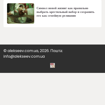
Символ новой жизни: как правильно
выбрать крестильный набор и сохранить
его как семейную реликвию
© alekseev.com.ua, 2026. Пошта:
info@alekseev.com.ua