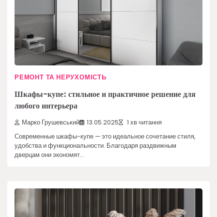
РЕМОНТ ТА НЕРУХОМІСТЬ
Шкафы-купе: стильное и практичное решение для
любого интерьера
Марко Грушевський
13.05.2025
1 хв читання
Современные шкафы-купе — это идеальное сочетание стиля,
удобства и функциональности. Благодаря раздвижным
дверцам они экономят…