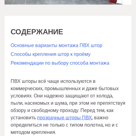
СОДЕРЖАНИЕ
Основные варианты монтажа ПВХ штор
Способы крепления штор к проёму
Рекомендации по выбору способа монтажа
ПВХ шторы всё чаще используются в
коммерческих, промышленных и даже бытовых
условиях. Они надежно защищают от холода,
пыли, насекомых и шума, при этом не препятствуя
обзору и свободному проходу. Перед тем, как
установить
прозрачные шторы ПВХ
, важно
определиться не только с типом полотна, но и с
методом крепления.