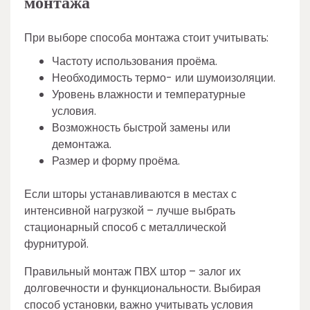
монтажа
При выборе способа монтажа стоит учитывать:
Частоту использования проёма.
Необходимость термо- или шумоизоляции.
Уровень влажности и температурные
условия.
Возможность быстрой замены или
демонтажа.
Размер и форму проёма.
Если шторы устанавливаются в местах с
интенсивной нагрузкой – лучше выбрать
стационарный способ с металлической
фурнитурой.
Правильный монтаж ПВХ штор – залог их
долговечности и функциональности. Выбирая
способ установки, важно учитывать условия