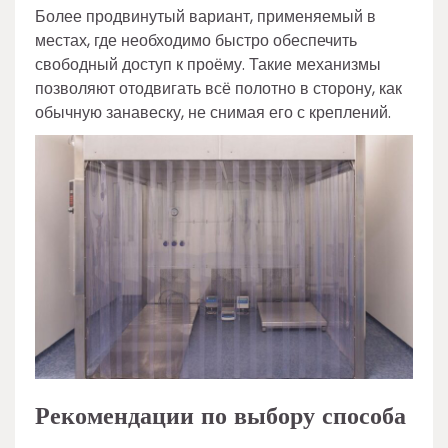
Более продвинутый вариант, применяемый в
местах, где необходимо быстро обеспечить
свободный доступ к проёму. Такие механизмы
позволяют отодвигать всё полотно в сторону, как
обычную занавеску, не снимая его с креплений.
Рекомендации по выбору способа