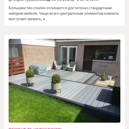
Большинство спален отличаются достаточно стандартным
набором мебели. Чаще всего центральным элементом комнаты
выступает кровать, а…