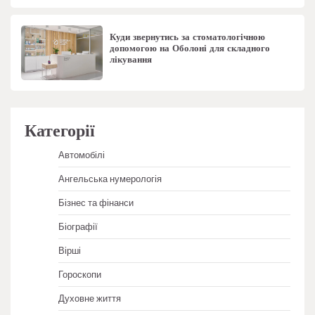
Куди звернутись за стоматологічною
допомогою на Оболоні для складного
лікування
Категорії
Автомобілі
Ангельська нумерологія
Бізнес та фінанси
Біографії
Вірші
Гороскопи
Духовне життя