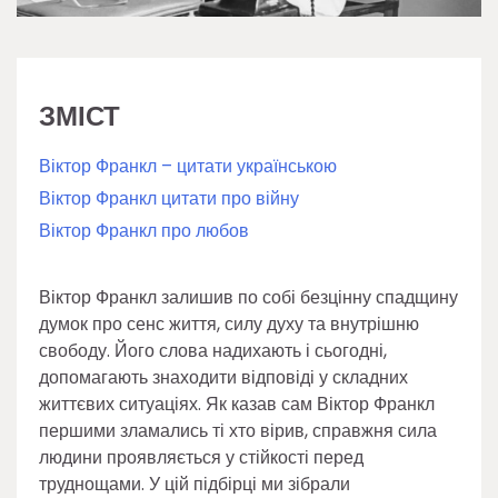
ЗМІСТ
Віктор Франкл – цитати українською
Віктор Франкл цитати про війну
Віктор Франкл про любов
Віктор Франкл залишив по собі безцінну спадщину
думок про сенс життя, силу духу та внутрішню
свободу. Його слова надихають і сьогодні,
допомагають знаходити відповіді у складних
життєвих ситуаціях. Як казав сам Віктор Франкл
першими зламались ті хто вірив, справжня сила
людини проявляється у стійкості перед
труднощами. У цій підбірці ми зібрали