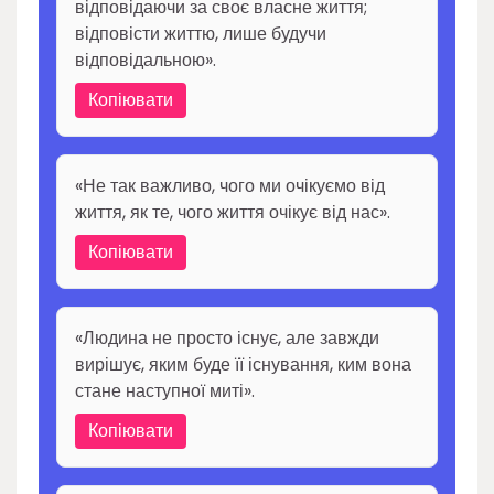
відповідаючи за своє власне життя;
відповісти життю, лише будучи
відповідальною».
Копіювати
«Не так важливо, чого ми очікуємо від
життя, як те, чого життя очікує від нас».
Копіювати
«Людина не просто існує, але завжди
вирішує, яким буде її існування, ким вона
стане наступної миті».
Копіювати