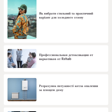
Як вибрати стильний та практичний
варіант для холодного сезону
Профессиональная детоксикация от
наркотиков от Rehab
Розрахунок потужності котла опалення
за площею дому