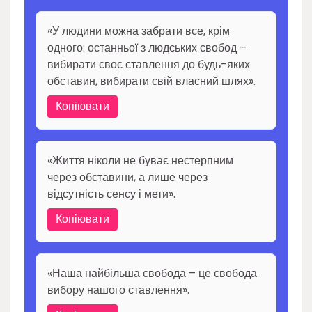
«У людини можна забрати все, крім
одного: останньої з людських свобод –
вибирати своє ставлення до будь-яких
обставин, вибирати свій власний шлях».
Копіювати
«Життя ніколи не буває нестерпним
через обставини, а лише через
відсутність сенсу і мети».
Копіювати
«Наша найбільша свобода – це свобода
вибору нашого ставлення».