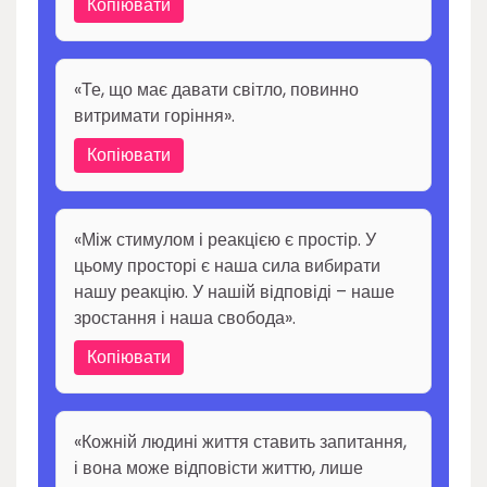
Копіювати
«Те, що має давати світло, повинно
витримати горіння».
Копіювати
«Між стимулом і реакцією є простір. У
цьому просторі є наша сила вибирати
нашу реакцію. У нашій відповіді – наше
зростання і наша свобода».
Копіювати
«Кожній людині життя ставить запитання,
і вона може відповісти життю, лише