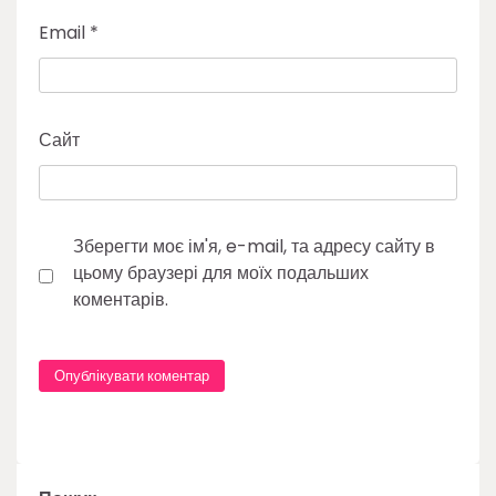
Email
*
Сайт
Зберегти моє ім'я, e-mail, та адресу сайту в
цьому браузері для моїх подальших
коментарів.