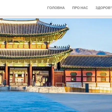
ГОЛОВНА
ПРО НАС
ЗДОРОВ’