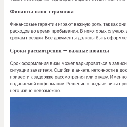
Финансы плюс страховка
Финансовые гарантии играют важную роль, так как он
расходов во время пребывания. В некоторых случаях
срокам поездки. Все документы должны быть оформле
Сроки рассмотрения – важные нюансы
Срок оформления визы может варьироваться в зависим
ситуации заявителя. Ошибки в анкете, неточности в д
привести к задержке рассмотрения или отказу. Именно
подаваемой информации. Решение о выдаче визы прин
него извне невозможно.