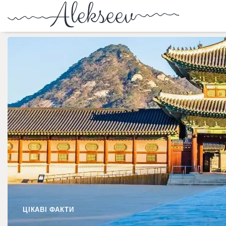
ЦІКАВІ ФАКТИ