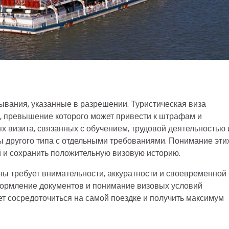
вания, указанные в разрешении. Туристическая виза
, превышение которого может привести к штрафам и
х визита, связанных с обучением, трудовой деятельностью 
 другого типа с отдельными требованиями. Понимание эти
 и сохранить положительную визовую историю.
 требует внимательности, аккуратности и своевременной
формление документов и понимание визовых условий
ет сосредоточиться на самой поездке и получить максимум