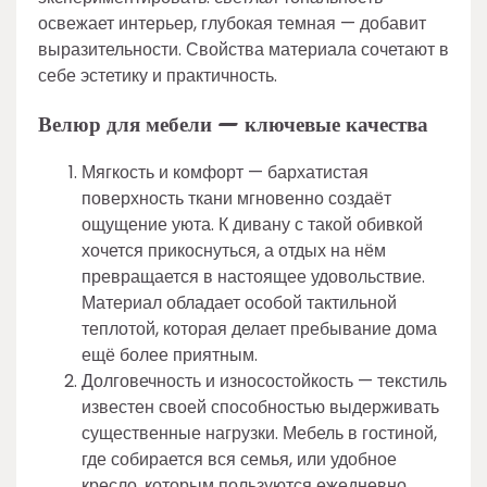
освежает интерьер, глубокая темная — добавит
выразительности. Свойства материала сочетают в
себе эстетику и практичность.
Велюр для мебели — ключевые качества
Мягкость и комфорт — бархатистая
поверхность ткани мгновенно создаёт
ощущение уюта. К дивану с такой обивкой
хочется прикоснуться, а отдых на нём
превращается в настоящее удовольствие.
Материал обладает особой тактильной
теплотой, которая делает пребывание дома
ещё более приятным.
Долговечность и износостойкость — текстиль
известен своей способностью выдерживать
существенные нагрузки. Мебель в гостиной,
где собирается вся семья, или удобное
кресло, которым пользуются ежедневно,