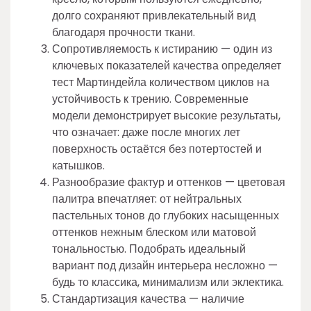
долго сохраняют привлекательный вид
благодаря прочности ткани.
Сопротивляемость к истиранию — один из
ключевых показателей качества определяет
тест Мартиндейла количеством циклов на
устойчивость к трению. Современные
модели демонстрирует высокие результаты,
что означает: даже после многих лет
поверхность остаётся без потертостей и
катышков.
Разнообразие фактур и оттенков — цветовая
палитра впечатляет: от нейтральных
пастельных тонов до глубоких насыщенных
оттенков нежным блеском или матовой
тональностью. Подобрать идеальный
вариант под дизайн интерьера несложно —
будь то классика, минимализм или эклектика.
Стандартизация качества — наличие