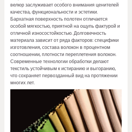
велюр заслуживает особого внимания ценителей
качества, функциональности и эстетики.
Бархатная поверхность полотен отличается
особой мягкостью, приятной на ощупь фактурой и
отличной износостойкостью. Долговечность
материала зависит от ряда факторов: специфики
изготовления, состава волокон в процентном
соотношении, плотности переплетения волокон.
Современные технологии обработки делают
текстиль устойчивым к истиранию и выгоранию,
что сохраняет первозданный вид на протяжении
многих лет.