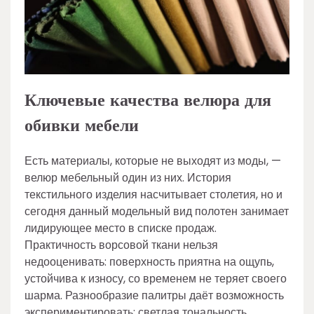
Ключевые качества велюра для
обивки мебели
Есть материалы, которые не выходят из моды, —
велюр мебельный один из них. История
текстильного изделия насчитывает столетия, но и
сегодня данный модельный вид полотен занимает
лидирующее место в списке продаж.
Практичность ворсовой ткани нельзя
недооценивать: поверхность приятна на ощупь,
устойчива к износу, со временем не теряет своего
шарма. Разнообразие палитры даёт возможность
экспериментировать: светлая тональность