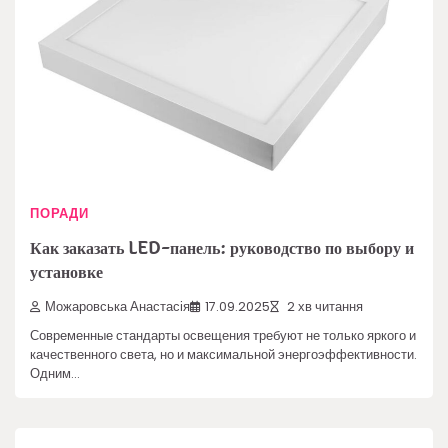
ПОРАДИ
Как заказать LED-панель: руководство по выбору и
установке
Можаровська Анастасія
17.09.2025
2 хв читання
Современные стандарты освещения требуют не только яркого и
качественного света, но и максимальной энергоэффективности.
Одним…