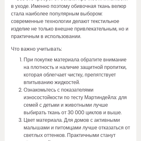
в уходе. Именно поэтому обивочная ткань велюр
стала наиболее популярным выбором:
современные технологии делают текстильное
изделие не только внешне привлекательным, но и
практичным в использовании.
Что важно учитывать:
При покупке материала обратите внимание
на плотность и наличие защитной пропитки,
которая облегчает чистку, препятствует
впитыванию жидкостей.
Ознакомьтесь с показателями
износостойкости по тесту Мартиндейла: для
семей с детьми и животными лучше
выбирать ткань от 30 000 циклов и выше.
Цвет материала. Для домов с активными
малышами и питомцами лучше отказаться от
светлых оттенков. Практичными станут