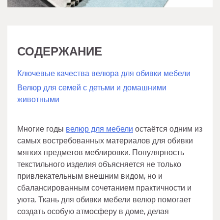
СОДЕРЖАНИЕ
Ключевые качества велюра для обивки мебели
Велюр для семей с детьми и домашними
животными
Многие годы
велюр для мебели
остаётся одним из
самых востребованных материалов для обивки
мягких предметов меблировки. Популярность
текстильного изделия объясняется не только
привлекательным внешним видом, но и
сбалансированным сочетанием практичности и
уюта. Ткань для обивки мебели велюр помогает
создать особую атмосферу в доме, делая