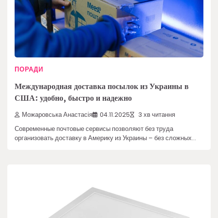
ПОРАДИ
Международная доставка посылок из Украины в
США: удобно, быстро и надежно
Можаровська Анастасія
04.11.2025
3 хв читання
Современные почтовые сервисы позволяют без труда
организовать доставку в Америку из Украины – без сложных…