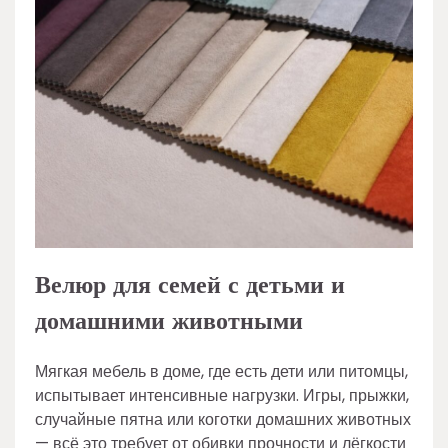
Велюр для семей с детьми и
домашними животными
Мягкая мебель в доме, где есть дети или питомцы,
испытывает интенсивные нагрузки. Игры, прыжки,
случайные пятна или коготки домашних животных
— всё это требует от обивки прочности и лёгкости