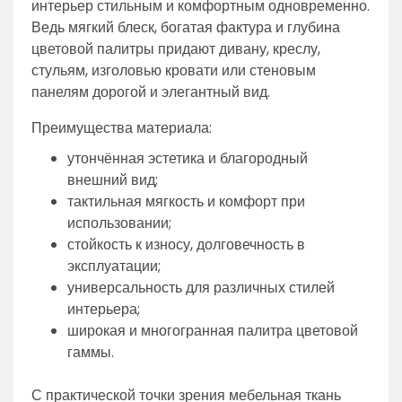
интерьер стильным и комфортным одновременно.
Ведь мягкий блеск, богатая фактура и глубина
цветовой палитры придают дивану, креслу,
стульям, изголовью кровати или стеновым
панелям дорогой и элегантный вид.
Преимущества материала:
утончённая эстетика и благородный
внешний вид;
тактильная мягкость и комфорт при
использовании;
стойкость к износу, долговечность в
эксплуатации;
универсальность для различных стилей
интерьера;
широкая и многогранная палитра цветовой
гаммы.
С практической точки зрения мебельная ткань