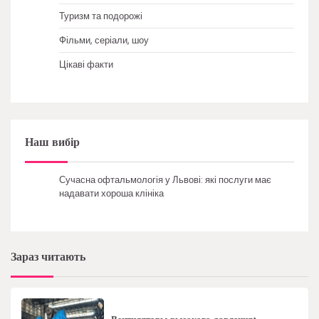
Туризм та подорожі
Фільми, серіали, шоу
Цікаві факти
Наш вибір
Сучасна офтальмологія у Львові: які послуги має
надавати хороша клініка
Зараз читають