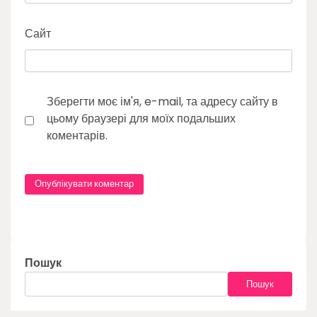
Сайт
Зберегти моє ім'я, e-mail, та адресу сайту в
цьому браузері для моїх подальших
коментарів.
Пошук
Пошук