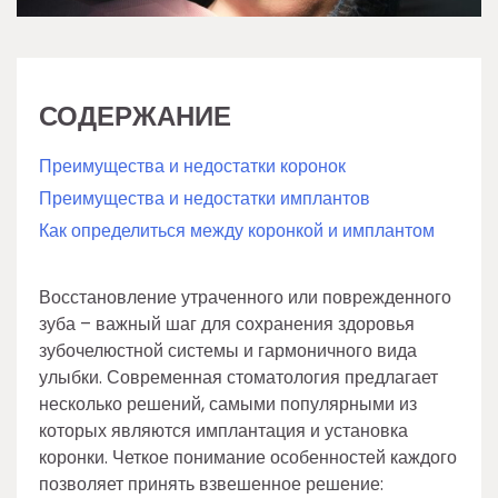
СОДЕРЖАНИЕ
Преимущества и недостатки коронок
Преимущества и недостатки имплантов
Как определиться между коронкой и имплантом
Восстановление утраченного или поврежденного
зуба – важный шаг для сохранения здоровья
зубочелюстной системы и гармоничного вида
улыбки. Современная стоматология предлагает
несколько решений, самыми популярными из
которых являются имплантация и установка
коронки. Четкое понимание особенностей каждого
позволяет принять взвешенное решение: