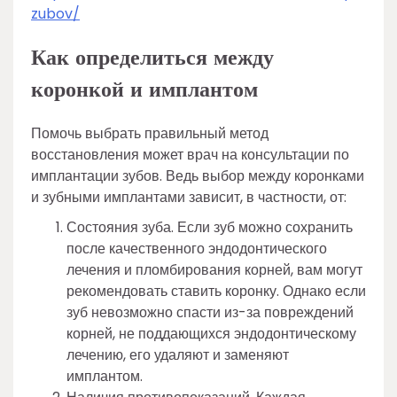
zubov/
Как определиться между
коронкой и имплантом
Помочь выбрать правильный метод
восстановления может врач на консультации по
имплантации зубов. Ведь выбор между коронками
и зубными имплантами зависит, в частности, от:
Состояния зуба. Если зуб можно сохранить
после качественного эндодонтического
лечения и пломбирования корней, вам могут
рекомендовать ставить коронку. Однако если
зуб невозможно спасти из-за повреждений
корней, не поддающихся эндодонтическому
лечению, его удаляют и заменяют
имплантом.