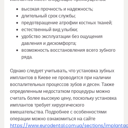
высокая прочность и надежность;
длительный срок службы;
предотвращение атрофии костных тканей;
естественный вид улыбки;
удобство эксплуатации без ощущения
давления и дискомфорта;
возможность восстановления всего зубного
ряда.
Однако следует учитывать, что установка зубных
имплантов в Киеве не проводится при наличии
воспалительных процессов зубов и десен. Также
определенным недостатком процедуры можно
считать более высокую цену, поскольку установка
имплантов требует хирургического
вмешательства. Подробнее с особенностями
операции можно ознакомиться на сайте
https://www.eurodental.com.ua/sections/implantac