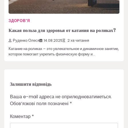
ЗДОРОВ'Я
Какая польза для здоровья от катания на роликах?
Руденко Олеся
14.08.2025
2 хв читання
Катание на роликах – это увлекательное и динамичное занятие,
которое помогает укрепить физическую форму и…
Залишити відповідь
Ваша e-mail адреса не оприлюднюватиметься.
Обов’язкові поля позначені
*
Коментар
*