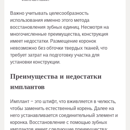
Важно учитывать целесообразность
использования именно этого метода
восстановления зубных единиц. Несмотря на
многочисленные преимущества, конструкция
имеет недостатки. Размещение коронок
невозможно без обточки твердых тканей, что
требует затрат на подготовку участка для
установки конструкции.
Преимущества и недостатки
имплантов
Имплант – это штифт, что вживляется в челюсть,
чтобы заменить естественный корень. Далее на
него устанавливается соединительный элемент и
коронка. Восстановление с помощью зубных
имплантов имеет следующие преимущества: