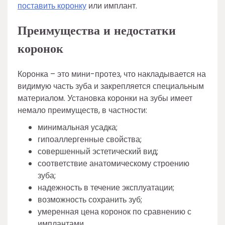
поставить коронку
или имплант.
Преимущества и недостатки
коронок
Коронка – это мини-протез, что накладывается на
видимую часть зуба и закрепляется специальным
материалом. Установка коронки на зубы имеет
немало преимуществ, в частности:
минимальная усадка;
гипоаллергенные свойства;
совершенный эстетический вид;
соответствие анатомическому строению
зуба;
надежность в течение эксплуатации;
возможность сохранить зуб;
умеренная цена коронок по сравнению с
имплантами.