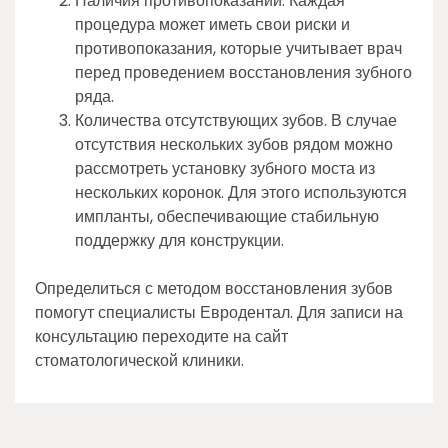
Наличия противопоказаний. Каждая
процедура может иметь свои риски и
противопоказания, которые учитывает врач
перед проведением восстановления зубного
ряда.
Количества отсутствующих зубов. В случае
отсутствия нескольких зубов рядом можно
рассмотреть установку зубного моста из
нескольких коронок. Для этого используются
импланты, обеспечивающие стабильную
поддержку для конструкции.
Определиться с методом восстановления зубов
помогут специалисты Евродентал. Для записи на
консультацию переходите на сайт
стоматологической клиники.