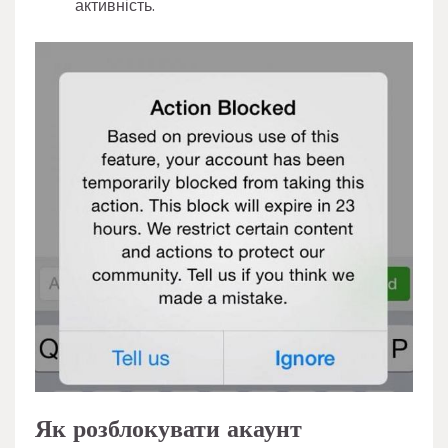
активність.
Як розблокувати акаунт