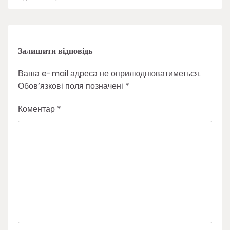
Залишити відповідь
Ваша e-mail адреса не оприлюднюватиметься.
Обов’язкові поля позначені
*
Коментар
*