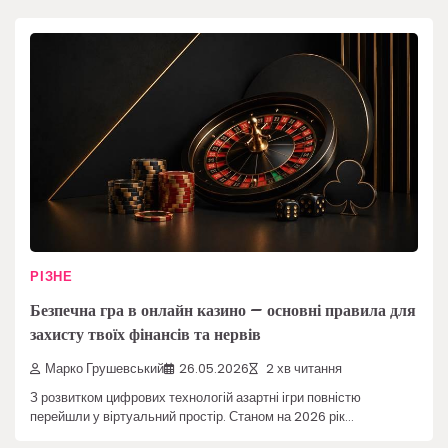
РІЗНЕ
Безпечна гра в онлайн казино – основні правила для
захисту твоїх фінансів та нервів
Марко Грушевський
26.05.2026
2 хв читання
З розвитком цифрових технологій азартні ігри повністю
перейшли у віртуальний простір. Станом на 2026 рік…