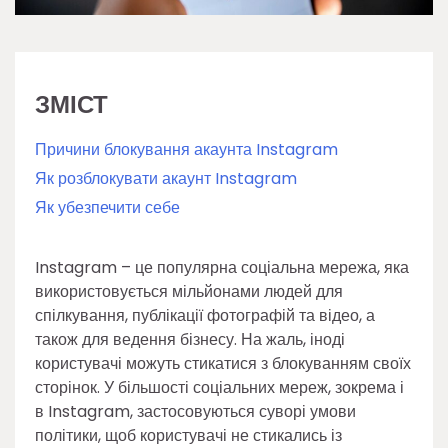
ЗМІСТ
Причини блокування акаунта Instagram
Як розблокувати акаунт Instagram
Як убезпечити себе
Instagram – це популярна соціальна мережа, яка
використовується мільйонами людей для
спілкування, публікації фотографій та відео, а
також для ведення бізнесу. На жаль, іноді
користувачі можуть стикатися з блокуванням своїх
сторінок. У більшості соціальних мереж, зокрема і
в Instagram, застосовуються суворі умови
політики, щоб користувачі не стикались із