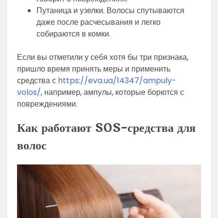
Путаница и узелки. Волосы спутываются
даже после расчесывания и легко
собираются в комки.
Если вы отметили у себя хотя бы три признака,
пришло время принять меры и применить
средства с
https://eva.ua/14347/ampuly-
volos/
, например, ампулы, которые борются с
повреждениями.
Как работают SOS-средства для
волос