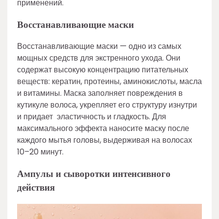
применений.
Восстанавливающие маски
Восстанавливающие маски — одно из самых
мощных средств для экстренного ухода. Они
содержат высокую концентрацию питательных
веществ: кератин, протеины, аминокислоты, масла
и витамины. Маска заполняет повреждения в
кутикуле волоса, укрепляет его структуру изнутри
и придает эластичность и гладкость. Для
максимального эффекта наносите маску после
каждого мытья головы, выдерживая на волосах
10–20 минут.
Ампулы и сыворотки интенсивного
действия