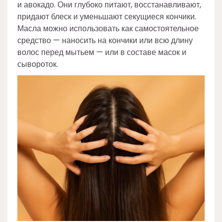
и авокадо. Они глубоко питают, восстанавливают,
придают блеск и уменьшают секущиеся кончики.
Масла можно использовать как самостоятельное
средство — наносить на кончики или всю длину
волос перед мытьем — или в составе масок и
сывороток.