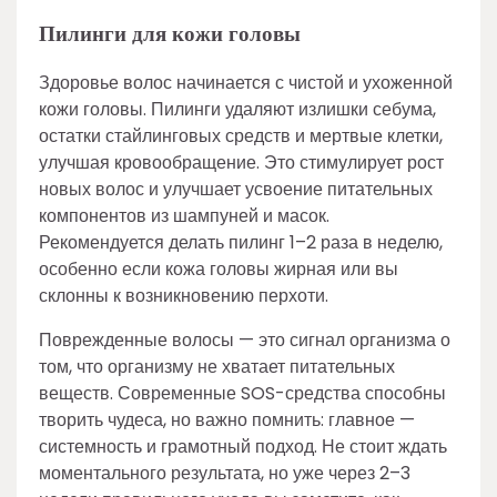
Пилинги для кожи головы
Здоровье волос начинается с чистой и ухоженной
кожи головы. Пилинги удаляют излишки себума,
остатки стайлинговых средств и мертвые клетки,
улучшая кровообращение. Это стимулирует рост
новых волос и улучшает усвоение питательных
компонентов из шампуней и масок.
Рекомендуется делать пилинг 1–2 раза в неделю,
особенно если кожа головы жирная или вы
склонны к возникновению перхоти.
Поврежденные волосы — это сигнал организма о
том, что организму не хватает питательных
веществ. Современные SOS-средства способны
творить чудеса, но важно помнить: главное —
системность и грамотный подход. Не стоит ждать
моментального результата, но уже через 2–3