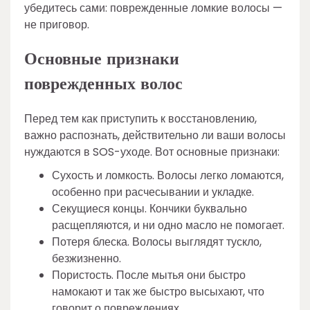
убедитесь сами: поврежденные ломкие волосы —
не приговор.
Основные признаки
поврежденных волос
Перед тем как приступить к восстановлению,
важно распознать, действительно ли ваши волосы
нуждаются в SOS-уходе. Вот основные признаки:
Сухость и ломкость. Волосы легко ломаются,
особенно при расчесывании и укладке.
Секущиеся концы. Кончики буквально
расщепляются, и ни одно масло не помогает.
Потеря блеска. Волосы выглядят тускло,
безжизненно.
Пористость. После мытья они быстро
намокают и так же быстро высыхают, что
говорит о повреждениях.