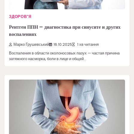
ЗДОРОВ'Я
Рентген ППН – диагностика при синусите и других
воспалениях
Марко Грушевський
16.10.2025
1 хв читання
Воспаления в области околоносовых пазух — частая причина
затяжного насморка, боли в лице и общей…