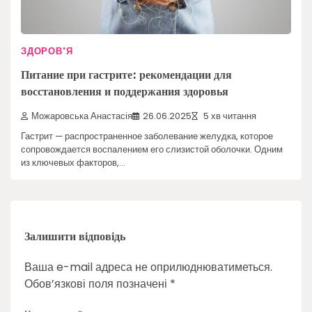
ЗДОРОВ'Я
Питание при гастрите: рекомендации для
восстановления и поддержания здоровья
Можаровська Анастасія
26.06.2025
5 хв читання
Гастрит — распространенное заболевание желудка, которое
сопровождается воспалением его слизистой оболочки. Одним
из ключевых факторов,…
Залишити відповідь
Ваша e-mail адреса не оприлюднюватиметься.
Обов’язкові поля позначені
*