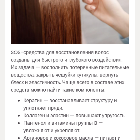
SOS-средства для восстановления волос
созданы для быстрого и глубокого воздействия.
Их задача — восполнить потерянные питательные
вещества, закрыть чешуйки кутикулы, вернуть
блеск и эластичность. Чаще всего в составе этих
средств можно найти такие компоненты:
Кератин — восстанавливает структуру и
уплотняет пряди.
Коллаген и эластин — повышают упругость.
Пантенол и витамины группы B —
увлажняют и укрепляют.
Аргановое и кокосовое масла — питают и