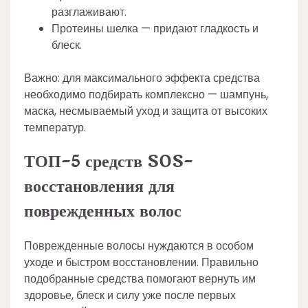
разглаживают.
Протеины шелка — придают гладкость и
блеск.
Важно: для максимального эффекта средства
необходимо подбирать комплексно — шампунь,
маска, несмываемый уход и защита от высоких
температур.
ТОП-5 средств SOS-
восстановления для
поврежденных волос
Поврежденные волосы нуждаются в особом
уходе и быстром восстановлении. Правильно
подобранные средства помогают вернуть им
здоровье, блеск и силу уже после первых