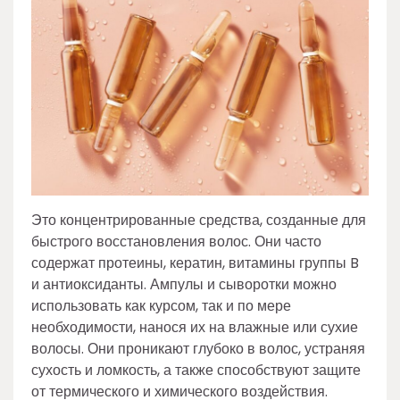
Это концентрированные средства, созданные для
быстрого восстановления волос. Они часто
содержат протеины, кератин, витамины группы B
и антиоксиданты. Ампулы и сыворотки можно
использовать как курсом, так и по мере
необходимости, нанося их на влажные или сухие
волосы. Они проникают глубоко в волос, устраняя
сухость и ломкость, а также способствуют защите
от термического и химического воздействия.