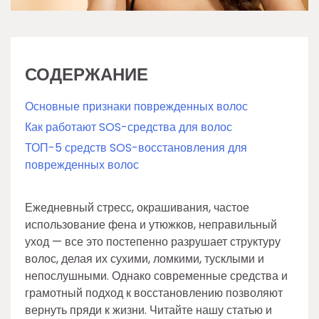
СОДЕРЖАНИЕ
Основные признаки поврежденных волос
Как работают SOS-средства для волос
ТОП-5 средств SOS-восстановления для
поврежденных волос
Ежедневный стресс, окрашивания, частое
использование фена и утюжков, неправильный
уход — все это постепенно разрушает структуру
волос, делая их сухими, ломкими, тусклыми и
непослушными. Однако современные средства и
грамотный подход к восстановлению позволяют
вернуть пряди к жизни. Читайте нашу статью и