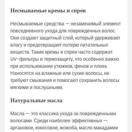
Несмываемые кремы и спреи
Несмываемые средства — незаменимый элемент
повседневного ухода для поврежденных волос.
Они создают защитный слой, который удерживает
влагу и предотвращает потерю питательных
веществ. Такие кремы и спреи часто содержат
UV-фильтры и термозащиту, что особенно важно
при использовании утюжков, фенов и плоек.
Наносятся на влажные или сухие волосы, не
требуют смывания и помогают сохранить волосы
мягкими и послушными.
Натуральные масла
Масла — это классика ухода за поврежденными
волосами. Среди наиболее эффективных —
аргановое, кокосовое, жожоба, масло макадамии