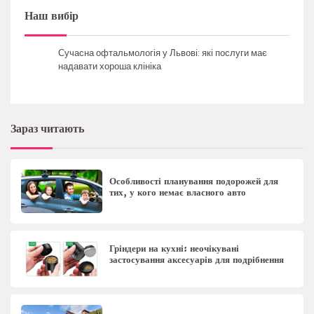
Наш вибір
Сучасна офтальмологія у Львові: які послуги має
надавати хороша клініка
Зараз читають
Особливості планування подорожей для
тих, у кого немає власного авто
Гріндери на кухні: неочікувані
застосування аксесуарів для подрібнення