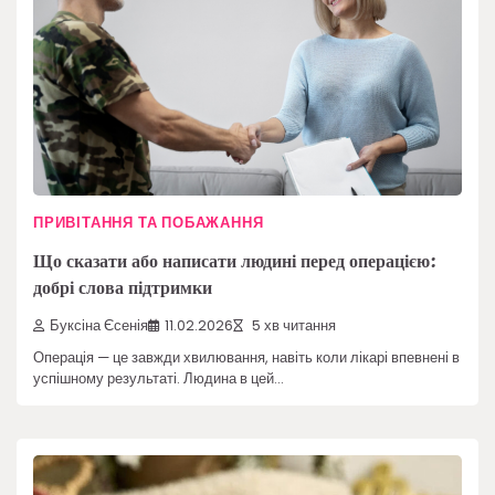
ПРИВІТАННЯ ТА ПОБАЖАННЯ
Що сказати або написати людині перед операцією:
добрі слова підтримки
Буксіна Єсенія
11.02.2026
5 хв читання
Операція — це завжди хвилювання, навіть коли лікарі впевнені в
успішному результаті. Людина в цей…