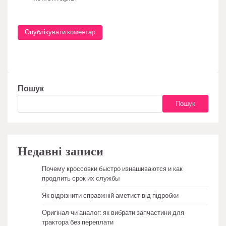
Пошук
Пошук
Недавні записи
Почему кроссовки быстро изнашиваются и как
продлить срок их службы
Як відрізнити справжній аметист від підробки
Оригінал чи аналог: як вибрати запчастини для
трактора без переплати