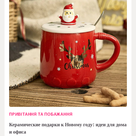
ПРИВІТАННЯ ТА ПОБАЖАННЯ
Керамические подарки к Новому году: идеи для дома
и офиса