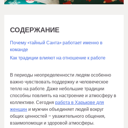
СОДЕРЖАНИЕ
Почему «тайный Санта» работает именно в
команде
Как традиции влияют на отношение к работе
В периоды неопределенности людям особенно
важно чувствовать поддержку и человеческое
тепло на работе. Даже небольшие традиции
способны повлиять на настроение и атмосферу в
коллективе. Сегодня
работа в Харькове для
женщин
и мужчин объединяет людей вокруг
общих ценностей – уважительного общения,
взаимопомощи и здоровой атмосферы.