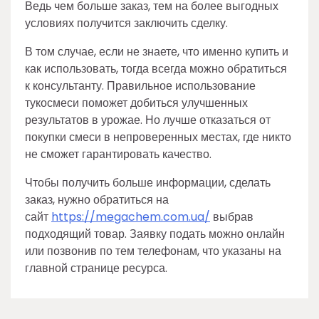
Ведь чем больше заказ, тем на более выгодных
условиях получится заключить сделку.
В том случае, если не знаете, что именно купить и
как использовать, тогда всегда можно обратиться
к консультанту. Правильное использование
тукосмеси поможет добиться улучшенных
результатов в урожае. Но лучше отказаться от
покупки смеси в непроверенных местах, где никто
не сможет гарантировать качество.
Чтобы получить больше информации, сделать
заказ, нужно обратиться на
сайт
https://megachem.com.ua/
выбрав
подходящий товар. Заявку подать можно онлайн
или позвонив по тем телефонам, что указаны на
главной странице ресурса.