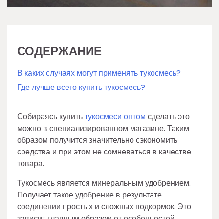
СОДЕРЖАНИЕ
В каких случаях могут применять тукосмесь?
Где лучше всего купить тукосмесь?
Собираясь купить
тукосмеси оптом
сделать это
можно в специализированном магазине. Таким
образом получится значительно сэкономить
средства и при этом не сомневаться в качестве
товара.
Тукосмесь является минеральным удобрением.
Получает такое удобрение в результате
соединении простых и сложных подкормок. Это
зависит главным образом от особенностей