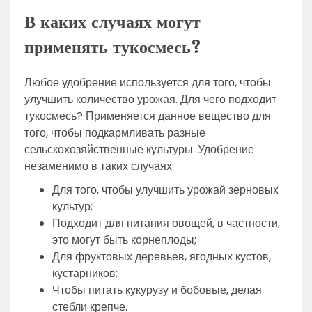
В каких случаях могут
применять тукосмесь?
Любое удобрение используется для того, чтобы
улучшить количество урожая. Для чего подходит
тукосмесь? Применяется данное вещество для
того, чтобы подкармливать разные
сельскохозяйственные культуры. Удобрение
незаменимо в таких случаях:
Для того, чтобы улучшить урожай зерновых
культур;
Подходит для питания овощей, в частности,
это могут быть корнеплоды;
Для фруктовых деревьев, ягодных кустов,
кустарников;
Чтобы питать кукурузу и бобовые, делая
стебли крепче.