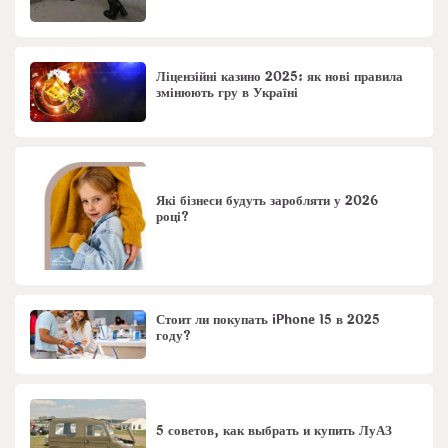
Ліцензійні казино 2025: як нові правила
змінюють гру в Україні
Які бізнеси будуть заробляти у 2026
році?
Стоит ли покупать iPhone 15 в 2025
году?
5 советов, как выбрать и купить ЛуАЗ