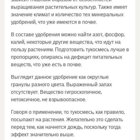
выращивания растительных культур. Также имеет
значение климат и количество тех минеральных
удобрений, что уже имеются в почве.
В составе удобрения можно найти азот, фосфор,
калий, некоторые другие вещества, что идут на
пользу растениям. Подготовить тукосмесь лучше в
пропорциях, опираясь на дефицит питательных
веществ, что уже есть в почве.
Выглядит данное удобрение как округлые
гранулы разного цвета. Выраженный запах
отсутствует. Вещество гигроскопичное,
нетоксичное, не взрывоопасное.
Говоря о применении, то тукосмесь, как правило,
посыпают на растения. Желательно это сделать
перед тем, как начнется дождь, поскольку тогда
эффект значительно выше.