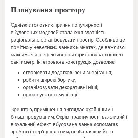
Планування простору
Однією з головних причин популярності
вбудованих моделей стала їхня здатність
раціонально організовувати простір. Особливо це
помітно у невеликих ванних кімнатах, де важливо
максимально ефективно використовувати кожен
сантиметр. Інтегрована конструкція дозволяє:
створювати додаткові зони зберігання;
робити широкі бортики;
організовувати декоративні ніші;
приховувати комунікації.
Зрештою, приміщення виглядає охайнішим і
більш продуманим. Окрім практичності, важливий і
візуальний ефект: вбудована ванна допомагає
зробити інтер’єр цілісним, позбавляючи його