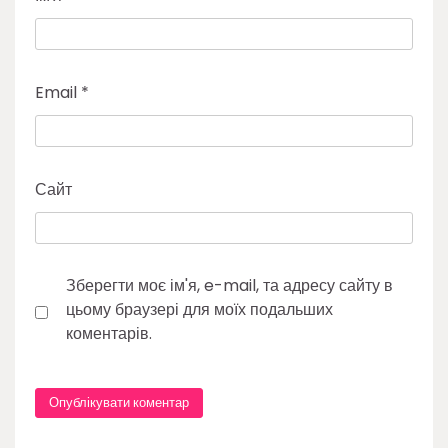
Email
*
Сайт
Зберегти моє ім'я, e-mail, та адресу сайту в
цьому браузері для моїх подальших
коментарів.