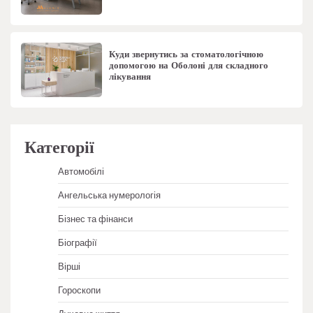
Куди звернутись за стоматологічною
допомогою на Оболоні для складного
лікування
Категорії
Автомобілі
Ангельська нумерологія
Бізнес та фінанси
Біографії
Вірші
Гороскопи