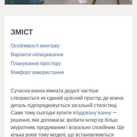
ЗМІСТ
Особливості монтажу
Варіанти облицювання
Планування простору
Комфорт використання
Сучасна ванна кімната дедалі частіше
створюється як єдиний цілісний простір, де кожна
деталь підпорядковується загальній стилістиці.
Саме тому сьогодні купити
вбудовану ванну
—
рішення, яке допомагає зробити інтер’єр більш
акуратним, продуманим і візуально спокійним. Ще
кілька років тому моделі, що встановлюються