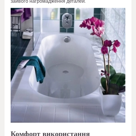
зайвого нагромадження деталей.
Комфорт використання