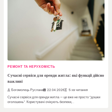
РЕМОНТ ТА НЕРУХОМІСТЬ
Сучасні сервіси для оренди житла: які функції дійсно
важливі
Богомолець Руслана
22.04.2026
5 хв читання
Сучасні сервіси для оренди житла — це вже не просто “дошки
оголошень”. Користувачі очікують безпеки,…