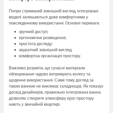
Попри стриманий зовнішній вигляд, інтегровані
моделі залишаються дуже комфортними у
повсякденному використанні. Основні переваги:
зручний доступ;
ергономічне розміщення;
простота догляду;
акуратний зовнішній вигляд;
комфортна організація простору.
Важливо розуміти, що сучасні матеріали
облицювання чудово витримують вологу та
щоденне використання. Саме тому догляд за
такою ванною не викликає складнощів. Як показує
досвід дизайнерів, правильно інтегрована ванна
дозволяє створити атмосферу spa-простору
навіть у звичайній квартирі.