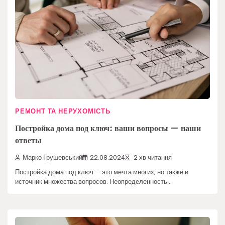
РЕМОНТ ТА НЕРУХОМІСТЬ
Постройка дома под ключ: ваши вопросы — наши
ответы
Марко Грушевський
22.08.2024
2 хв читання
Постройка дома под ключ — это мечта многих, но также и
источник множества вопросов. Неопределенность…