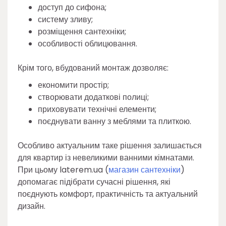
доступ до сифона;
систему зливу;
розміщення сантехніки;
особливості облицювання.
Крім того, вбудований монтаж дозволяє:
економити простір;
створювати додаткові полиці;
приховувати технічні елементи;
поєднувати ванну з меблями та плиткою.
Особливо актуальним таке рішення залишається
для квартир із невеликими ванними кімнатами.
При цьому laterem.ua (
магазин сантехніки
)
допомагає підібрати сучасні рішення, які
поєднують комфорт, практичність та актуальний
дизайн.