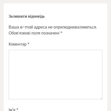
Залишити відповідь
Ваша e-mail адреса не оприлюднюватиметься.
Обов’язкові поля позначені
*
Коментар
*
Ім'я
*