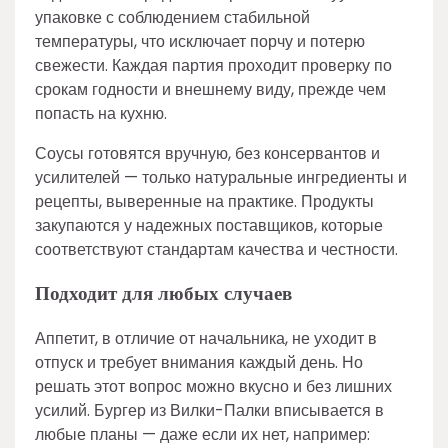
упаковке с соблюдением стабильной
температуры, что исключает порчу и потерю
свежести. Каждая партия проходит проверку по
срокам годности и внешнему виду, прежде чем
попасть на кухню.
Соусы готовятся вручную, без консервантов и
усилителей — только натуральные ингредиенты и
рецепты, выверенные на практике. Продукты
закупаются у надежных поставщиков, которые
соответствуют стандартам качества и честности.
Подходит для любых случаев
Аппетит, в отличие от начальника, не уходит в
отпуск и требует внимания каждый день. Но
решать этот вопрос можно вкусно и без лишних
усилий. Бургер из Вилки-Палки вписывается в
любые планы — даже если их нет, например: