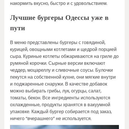
накормить вкусно, быстро и с удовольствием.
Лучшие бургеры Одессы уже в
пути
В меню представлены бургеры с говядиной,
курицей, овощными котлетами и щедрой порцией
сыра. Куриные котлеты обжариваются на гриле до
румяной корочки. Сырные версии включают
чеддер, моцареллу и сливочные соусы. Булочки
пекутся на собственной кухне, они мягкие внутри
и поджаренные снаружи. В качестве добавок
можно выбирать грибы, лук, огурцы, салат,
томаты, бекон. Все ингредиенты используются
охлажденные, продукты хранятся в вакуумной
упаковке. Каждый бургер собирается под заказ,
ничего “вчерашнего” не используется.