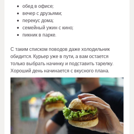
обед в офисе;
вечер с друзьями;
перекус дома;
семейный ужин с кино;
пикник в парке.
С таким списком поводов даже холодильник
обидится. Курьер уже в пути, а вам остается
только выбрать начинку и подставить тарелку.
Хороший день начинается с вкусного плана.