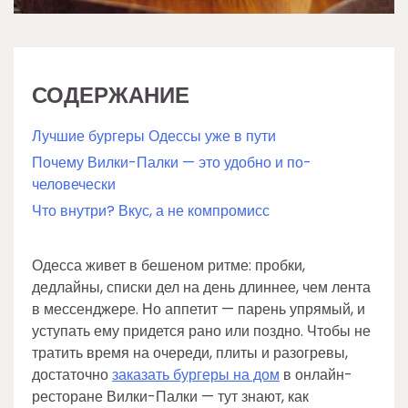
СОДЕРЖАНИЕ
Лучшие бургеры Одессы уже в пути
Почему Вилки-Палки — это удобно и по-
человечески
Что внутри? Вкус, а не компромисс
Одесса живет в бешеном ритме: пробки,
дедлайны, списки дел на день длиннее, чем лента
в мессенджере. Но аппетит — парень упрямый, и
уступать ему придется рано или поздно. Чтобы не
тратить время на очереди, плиты и разогревы,
достаточно
заказать бургеры на дом
в онлайн-
ресторане Вилки-Палки — тут знают, как