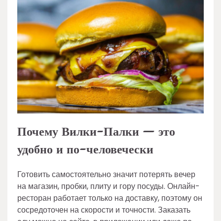
Почему Вилки-Палки — это
удобно и по-человечески
Готовить самостоятельно значит потерять вечер
на магазин, пробки, плиту и гору посуды. Онлайн-
ресторан работает только на доставку, поэтому он
сосредоточен на скорости и точности. Заказать