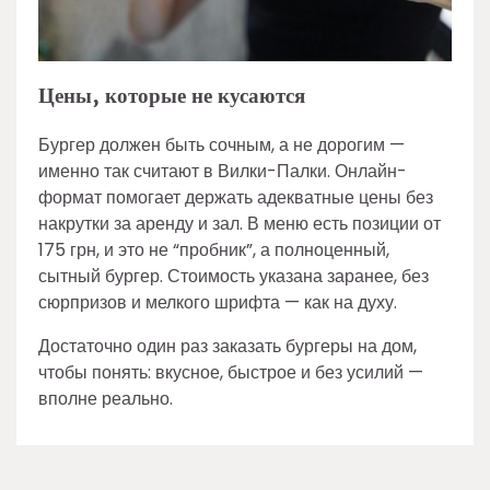
Цены, которые не кусаются
Бургер должен быть сочным, а не дорогим —
именно так считают в Вилки-Палки. Онлайн-
формат помогает держать адекватные цены без
накрутки за аренду и зал. В меню есть позиции от
175 грн, и это не “пробник”, а полноценный,
сытный бургер. Стоимость указана заранее, без
сюрпризов и мелкого шрифта — как на духу.
Достаточно один раз заказать бургеры на дом,
чтобы понять: вкусное, быстрое и без усилий —
вполне реально.