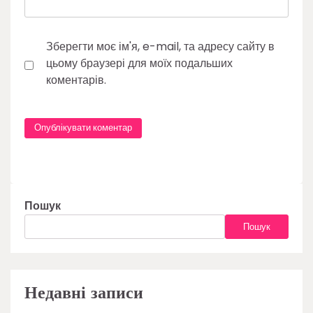
Зберегти моє ім'я, e-mail, та адресу сайту в
цьому браузері для моїх подальших
коментарів.
Пошук
Пошук
Недавні записи