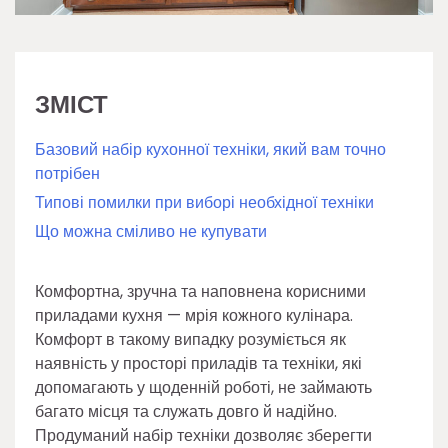
ЗМІСТ
Базовий набір кухонної техніки, який вам точно
потрібен
Типові помилки при виборі необхідної техніки
Що можна сміливо не купувати
Комфортна, зручна та наповнена корисними
приладами кухня — мрія кожного кулінара.
Комфорт в такому випадку розуміється як
наявність у просторі приладів та техніки, які
допомагають у щоденній роботі, не займають
багато місця та служать довго й надійно.
Продуманий набір техніки дозволяє зберегти