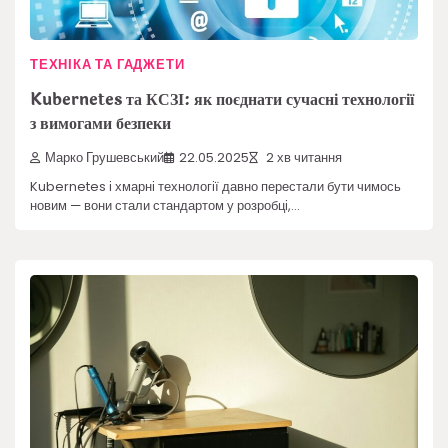
ТЕХНІКА ТА ГАДЖЕТИ
Kubernetes та КСЗІ: як поєднати сучасні технології
з вимогами безпеки
Марко Грушевський
22.05.2025
2 хв читання
Kubernetes і хмарні технології давно перестали бути чимось
новим — вони стали стандартом у розробці,…