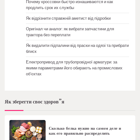
Почему кроссовки быстро изнашиваются и как
продлить срок их службы
Як відрізнити справжній аметист від підробки
Оригінал чи аналог: як вибрати запчастини для
трактора без переплати
Як видалити підпалини від праски на одязі та прибрати
блиск
Електропривод для трубопровідної арматури: за
якими параметрами його обирають на промислових
об’єктах
Як зберегти своє здоров”я
Сколько белка нужно на самом деле и
как его правильно распределить