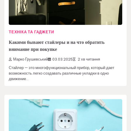
ТЕХНІКА ТА ГАДЖЕТИ
Какими бывают стайлеры и на что обратить
внимание при покупке
Марко Грушевський
03.03.2025
2 хв читання
Стайлер — это многофункциональный прибор, который дает
возможность легко создавать различные укладки в одно
движение…