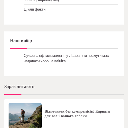
Цікаві факти
Наш вибір
Сучасна офтальмологія у Львові: які послуги має
надавати хороша клініка
Зараз читають
Відпочинок без компромісів: Карпати
для вас і вашого собаки