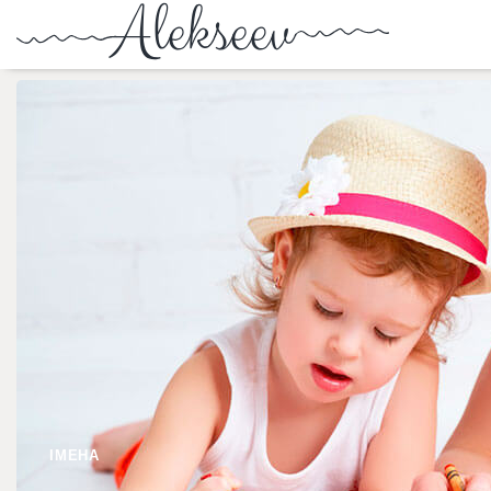
ІМЕНА