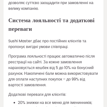
дозволяє суттєво заощадити при замовленні на
велику компанію.
Система лояльності та додаткові
переваги
Sushi Master дбає про постійних клієнтів та
пропонує вигідні умови співпраці.
Програма лояльності працює автоматично після
реєстрації на сайті. За кожне замовлення
нараховується кешбек від 5 до 10% на бонусний
рахунок. Накопичені бали можна використовувати
для оплати наступних покупок – до 99% від
вартості замовлення.
Додаткові переваги для клієнтів:
20% знижки на все меню для іменинників;