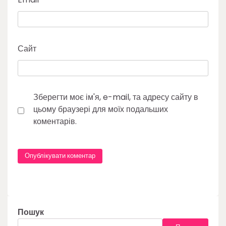
Сайт
Зберегти моє ім'я, e-mail, та адресу сайту в
цьому браузері для моїх подальших
коментарів.
Пошук