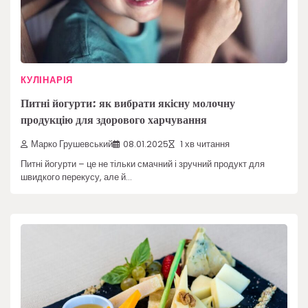
КУЛІНАРІЯ
Питні йогурти: як вибрати якісну молочну
продукцію для здорового харчування
Марко Грушевський
08.01.2025
1 хв читання
Питні йогурти – це не тільки смачний і зручний продукт для
швидкого перекусу, але й…