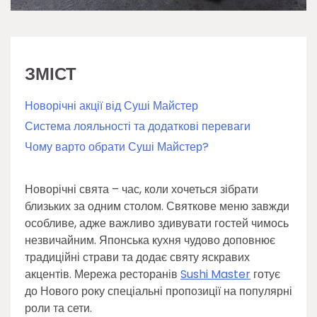
ЗМІСТ
Новорічні акції від Суші Майстер
Система лояльності та додаткові переваги
Чому варто обрати Суші Майстер?
Новорічні свята – час, коли хочеться зібрати
близьких за одним столом. Святкове меню завжди
особливе, адже важливо здивувати гостей чимось
незвичайним. Японська кухня чудово доповнює
традиційні страви та додає святу яскравих
акцентів. Мережа ресторанів
Sushi Master
готує
до Нового року спеціальні пропозиції на популярні
роли та сети.