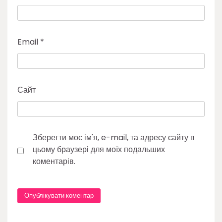
Email
*
Сайт
Зберегти моє ім'я, e-mail, та адресу сайту в
цьому браузері для моїх подальших
коментарів.