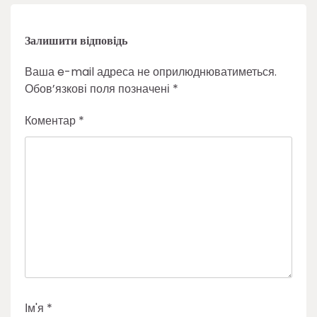
Залишити відповідь
Ваша e-mail адреса не оприлюднюватиметься.
Обов’язкові поля позначені
*
Коментар
*
Ім'я
*