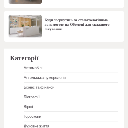
Куди звернутись за стоматологічною
допомогою на Оболоні для складного
лікування
Категорії
Автомобілі
Ангельська нумерологія
Бізнес та фінанси
Біографії
Вірші
Гороскопи
Духовне життя