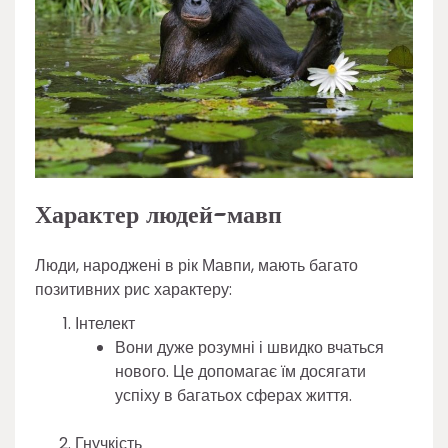
Характер людей-мавп
Люди, народжені в рік Мавпи, мають багато
позитивних рис характеру:
Інтелект
Вони дуже розумні і швидко вчаться
нового. Це допомагає їм досягати
успіху в багатьох сферах життя.
Гнучкість