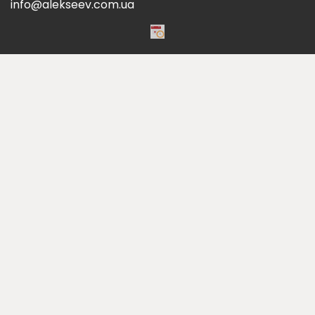
info@alekseev.com.ua