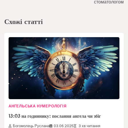
стоматологом
Схожі статті
АНГЕЛЬСЬКА НУМЕРОЛОГІЯ
13:03 на годиннику: послання ангела чи збіг
Богомолець Руслана
03.06.2025
3 хв читання