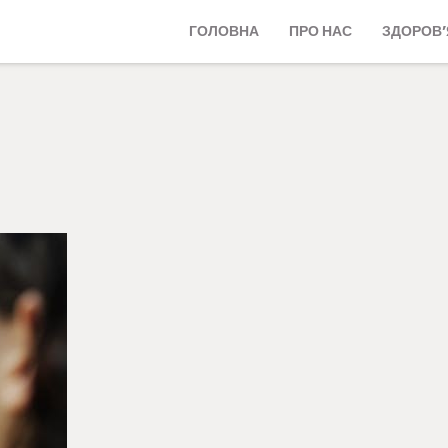
ГОЛОВНА
ПРО НАС
ЗДОРОВ’