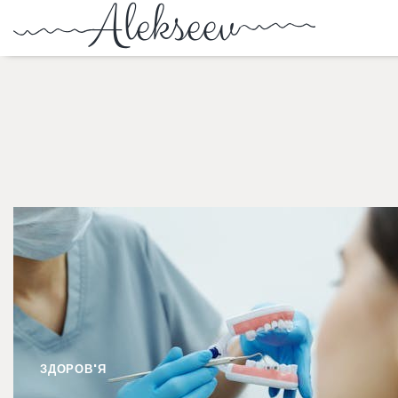
ЗДОРОВ'Я