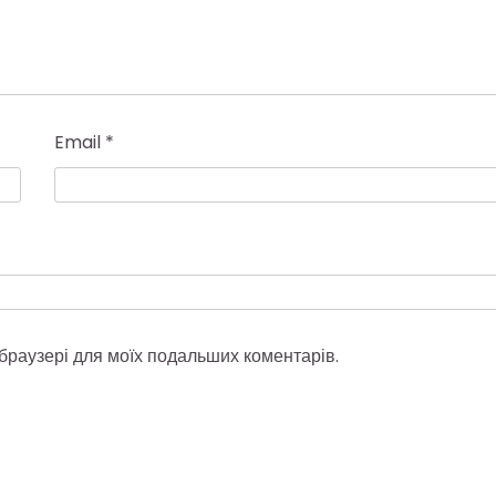
Email
*
у браузері для моїх подальших коментарів.