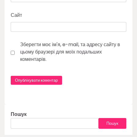
Сайт
Зберегти моє ім'я, e-mail, та адресу сайту в
цьому браузері для моїх подальших
коментарів.
Пошук
Пошук