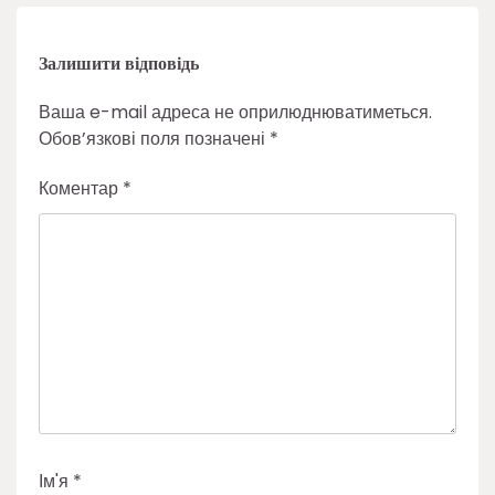
Залишити відповідь
Ваша e-mail адреса не оприлюднюватиметься.
Обов’язкові поля позначені
*
Коментар
*
Ім'я
*