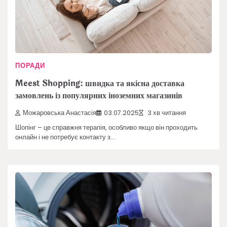
ПОРАДИ
Meest Shopping: швидка та якісна доставка
замовлень із популярних іноземних магазинів
Можаровська Анастасія
03.07.2025
3 хв читання
Шопінг – це справжня терапія, особливо якщо він проходить
онлайн і не потребує контакту з…