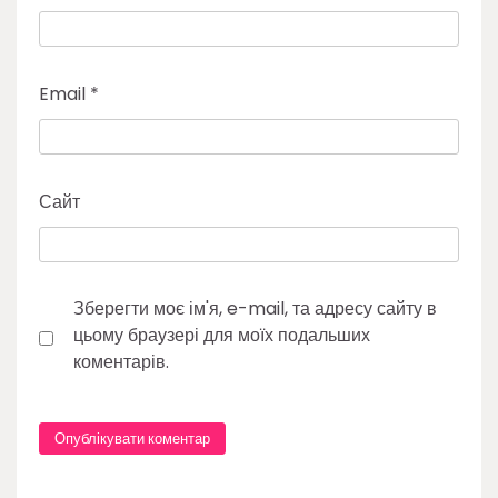
Email
*
Сайт
Зберегти моє ім'я, e-mail, та адресу сайту в
цьому браузері для моїх подальших
коментарів.