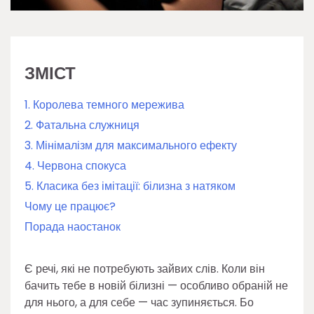
ЗМІСТ
1. Королева темного мережива
2. Фатальна служниця
3. Мінімалізм для максимального ефекту
4. Червона спокуса
5. Класика без імітації: білизна з натяком
Чому це працює?
Порада наостанок
Є речі, які не потребують зайвих слів. Коли він
бачить тебе в новій білизні — особливо обраній не
для нього, а для себе — час зупиняється. Бо