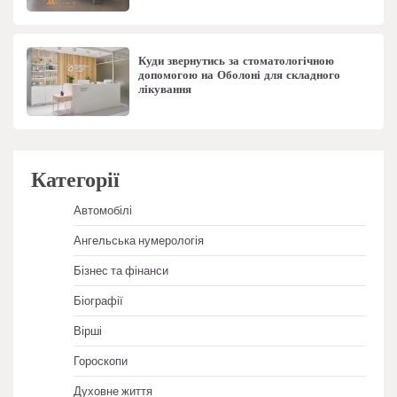
Куди звернутись за стоматологічною
допомогою на Оболоні для складного
лікування
Категорії
Автомобілі
Ангельська нумерологія
Бізнес та фінанси
Біографії
Вірші
Гороскопи
Духовне життя