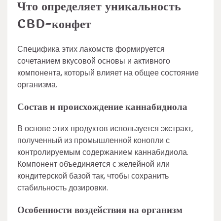
Что определяет уникальность
CBD-конфет
Специфика этих лакомств формируется
сочетанием вкусовой основы и активного
компонента, который влияет на общее состояние
организма.
Состав и происхождение каннабидиола
В основе этих продуктов используется экстракт,
полученный из промышленной конопли с
контролируемым содержанием каннабидиола.
Компонент объединяется с желейной или
кондитерской базой так, чтобы сохранить
стабильность дозировки.
Особенности воздействия на организм