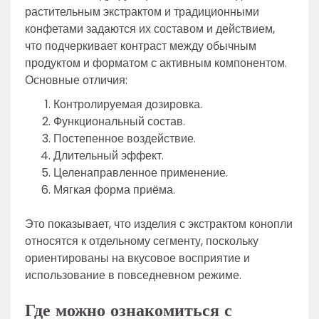
растительным экстрактом и традиционными
конфетами задаются их составом и действием,
что подчеркивает контраст между обычным
продуктом и форматом с активным компонентом.
Основные отличия:
Контролируемая дозировка.
Функциональный состав.
Постепенное воздействие.
Длительный эффект.
Целенаправленное применение.
Мягкая форма приёма.
Это показывает, что изделия с экстрактом конопли
относятся к отдельному сегменту, поскольку
ориентированы на вкусовое восприятие и
использование в повседневном режиме.
Где можно ознакомиться с