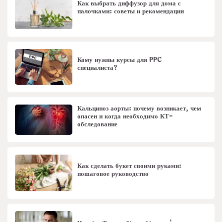
Как выбрать диффузор для дома с
палочками: советы и рекомендации
Кому нужны курсы для PPC
специалиста?
Кальциноз аорты: почему возникает, чем
опасен и когда необходимо КТ-
обследование
Как сделать букет своими руками:
пошаговое руководство