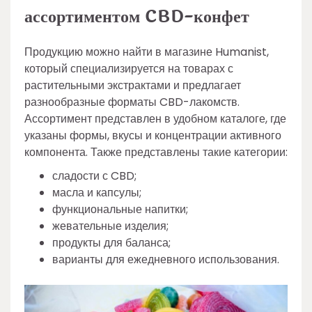
ассортиментом CBD-конфет
Продукцию можно найти в магазине Humanist,
который специализируется на товарах с
растительными экстрактами и предлагает
разнообразные форматы CBD-лакомств.
Ассортимент представлен в удобном каталоге, где
указаны формы, вкусы и концентрации активного
компонента. Также представлены такие категории:
сладости с CBD;
масла и капсулы;
функциональные напитки;
жевательные изделия;
продукты для баланса;
варианты для ежедневного использования.