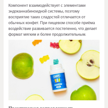
Компонент взаимодействует с элементами
эндоканнабиноидной системы, поэтому
восприятие таких сладостей отличается от
обычных конфет. При пищевом способе приёма
воздействие развивается постепенно, что делает
формат мягким и более продолжительным.