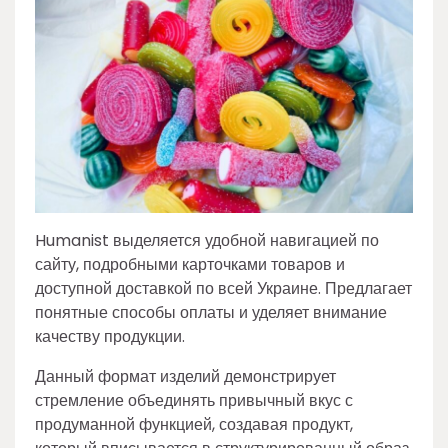
Humanist выделяется удобной навигацией по
сайту, подробными карточками товаров и
доступной доставкой по всей Украине. Предлагает
понятные способы оплаты и уделяет внимание
качеству продукции.
Данный формат изделий демонстрирует
стремление объединять привычный вкус с
продуманной функцией, создавая продукт,