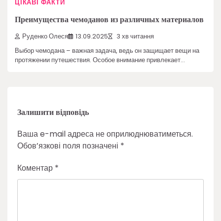
ЦІКАВІ ФАКТИ
Преимущества чемоданов из различных материалов
Руденко Олеся
13.09.2025
3 хв читання
Выбор чемодана – важная задача, ведь он защищает вещи на
протяжении путешествия. Особое внимание привлекает…
Залишити відповідь
Ваша e-mail адреса не оприлюднюватиметься.
Обов’язкові поля позначені
*
Коментар
*