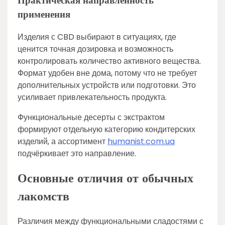
Практическая направленность
применения
Изделия с CBD выбирают в ситуациях, где
ценится точная дозировка и возможность
контролировать количество активного вещества.
Формат удобен вне дома, потому что не требует
дополнительных устройств или подготовки. Это
усиливает привлекательность продукта.
Функциональные десерты с экстрактом
формируют отдельную категорию кондитерских
изделий, а ассортимент
humanist.com.ua
подчёркивает это направление.
Основные отличия от обычных
лакомств
Различия между функциональными сладостями с