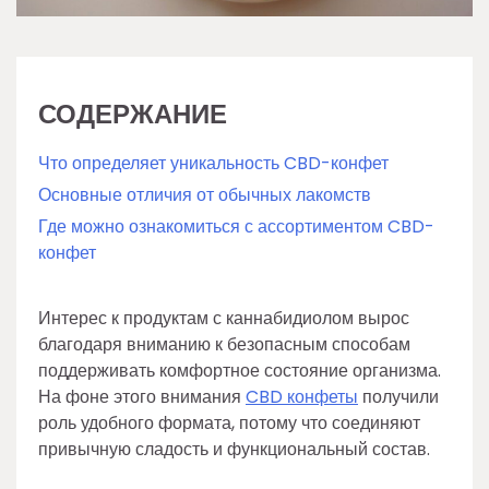
СОДЕРЖАНИЕ
Что определяет уникальность CBD-конфет
Основные отличия от обычных лакомств
Где можно ознакомиться с ассортиментом CBD-
конфет
Интерес к продуктам с каннабидиолом вырос
благодаря вниманию к безопасным способам
поддерживать комфортное состояние организма.
На фоне этого внимания
CBD конфеты
получили
роль удобного формата, потому что соединяют
привычную сладость и функциональный состав.