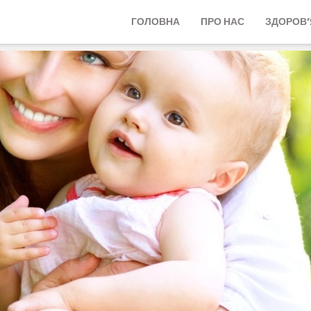
ГОЛОВНА
ПРО НАС
ЗДОРОВ’