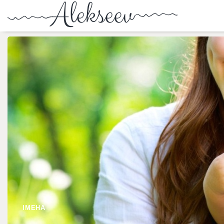
ІМЕНА