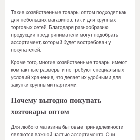
Такие хозяйственные товары оптом подходят как
для небольших магазинов, так и для крупных
торговых сетей. Благодаря разнообразию
продукции предприниматели могут подобрать
ассортимент, который будет востребован у
покупателей.
Кроме того, многие хозяйственные товары имеют
компактные размеры и не требуют специальных
условий хранения, что делает их удобными для
закупки крупными партиями.
Почему выгодно покупать
хозтовары оптом
Для любого магазина бытовые принадлежности
являются важной частью ассортимента. Они