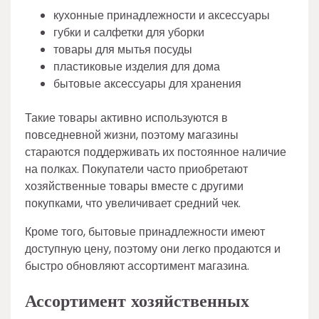
кухонные принадлежности и аксессуары
губки и салфетки для уборки
товары для мытья посуды
пластиковые изделия для дома
бытовые аксессуары для хранения
Такие товары активно используются в
повседневной жизни, поэтому магазины
стараются поддерживать их постоянное наличие
на полках. Покупатели часто приобретают
хозяйственные товары вместе с другими
покупками, что увеличивает средний чек.
Кроме того, бытовые принадлежности имеют
доступную цену, поэтому они легко продаются и
быстро обновляют ассортимент магазина.
Ассортимент хозяйственных