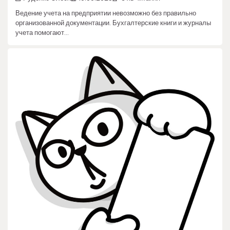
Ведение учета на предприятии невозможно без правильно
организованной документации. Бухгалтерские книги и журналы
учета помогают…