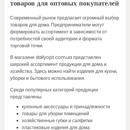
товаров для оптовых покупателей
Современный рынок предлагает огромный выбор
товаров для дома. Предприниматели могут
формировать ассортимент в зависимости от
потребностей своей аудитории и формата
торговой точки.
В магазине dailyopt.com.ua представлен
широкий ассортимент продукции для дома и
хозяйства. Здесь можно найти изделия для кухни,
уборки и бытового использования.
Среди популярных категорий продукции
представлены:
кухонные аксессуары и принадлежности
товары для уборки помещений
хозяйственные губки и салфетки
пластиковые изделия для дома