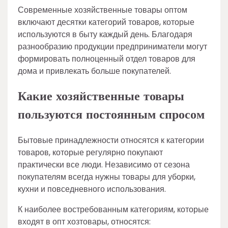
Современные хозяйственные товары оптом
включают десятки категорий товаров, которые
используются в быту каждый день. Благодаря
разнообразию продукции предприниматели могут
формировать полноценный отдел товаров для
дома и привлекать больше покупателей.
Какие хозяйственные товары
пользуются постоянным спросом
Бытовые принадлежности относятся к категории
товаров, которые регулярно покупают
практически все люди. Независимо от сезона
покупателям всегда нужны товары для уборки,
кухни и повседневного использования.
К наиболее востребованным категориям, которые
входят в опт хозтовары, относятся: