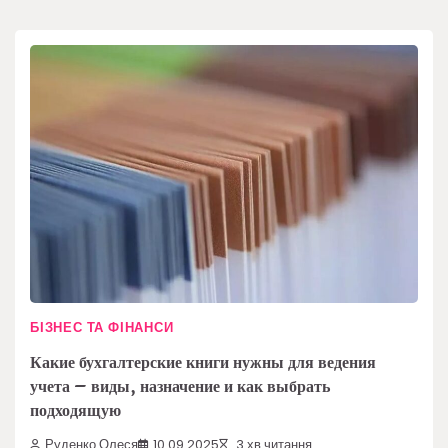
БІЗНЕС ТА ФІНАНСИ
Какие бухгалтерские книги нужны для ведения
учета – виды, назначение и как выбрать
подходящую
Руденко Олеся
10.09.2025
3 хв читання