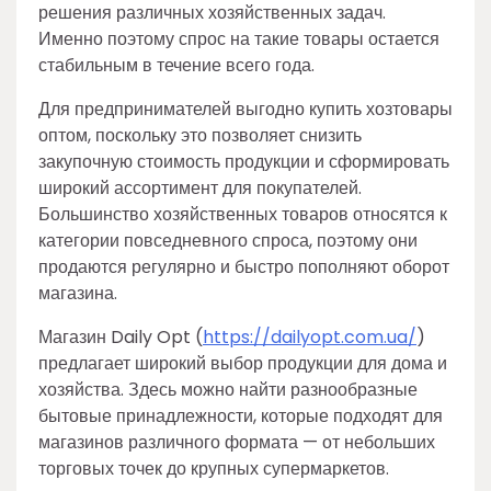
решения различных хозяйственных задач.
Именно поэтому спрос на такие товары остается
стабильным в течение всего года.
Для предпринимателей выгодно купить хозтовары
оптом, поскольку это позволяет снизить
закупочную стоимость продукции и сформировать
широкий ассортимент для покупателей.
Большинство хозяйственных товаров относятся к
категории повседневного спроса, поэтому они
продаются регулярно и быстро пополняют оборот
магазина.
Магазин Daily Opt (
https://dailyopt.com.ua/
)
предлагает широкий выбор продукции для дома и
хозяйства. Здесь можно найти разнообразные
бытовые принадлежности, которые подходят для
магазинов различного формата — от небольших
торговых точек до крупных супермаркетов.