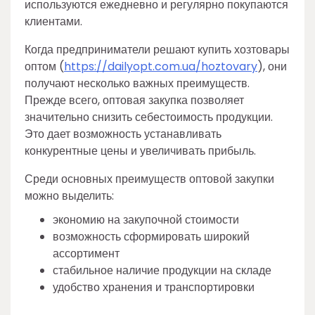
используются ежедневно и регулярно покупаются
клиентами.
Когда предприниматели решают купить хозтовары
оптом (
https://dailyopt.com.ua/hoztovary
), они
получают несколько важных преимуществ.
Прежде всего, оптовая закупка позволяет
значительно снизить себестоимость продукции.
Это дает возможность устанавливать
конкурентные цены и увеличивать прибыль.
Среди основных преимуществ оптовой закупки
можно выделить:
экономию на закупочной стоимости
возможность сформировать широкий
ассортимент
стабильное наличие продукции на складе
удобство хранения и транспортировки