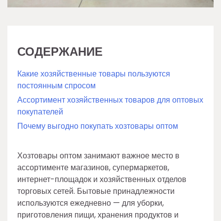
СОДЕРЖАНИЕ
Какие хозяйственные товары пользуются
постоянным спросом
Ассортимент хозяйственных товаров для оптовых
покупателей
Почему выгодно покупать хозтовары оптом
Хозтовары оптом занимают важное место в
ассортименте магазинов, супермаркетов,
интернет-площадок и хозяйственных отделов
торговых сетей. Бытовые принадлежности
используются ежедневно — для уборки,
приготовления пищи, хранения продуктов и