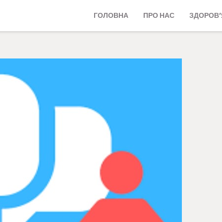
ГОЛОВНА
ПРО НАС
ЗДОРОВ’