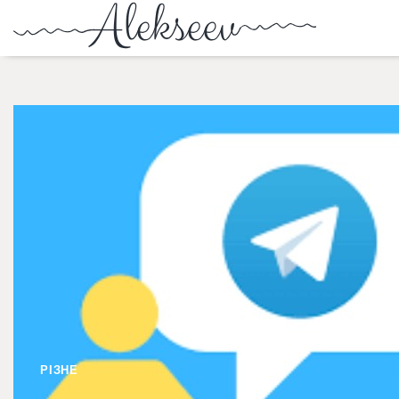
РІЗНЕ