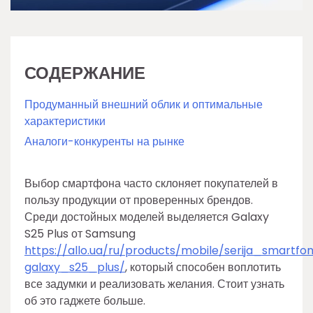
СОДЕРЖАНИЕ
Продуманный внешний облик и оптимальные
характеристики
Аналоги-конкуренты на рынке
Выбор смартфона часто склоняет покупателей в
пользу продукции от проверенных брендов.
Среди достойных моделей выделяется Galaxy
S25 Plus от Samsung
https://allo.ua/ru/products/mobile/serija_smartfo
galaxy_s25_plus/
, который способен воплотить
все задумки и реализовать желания. Стоит узнать
об это гаджете больше.