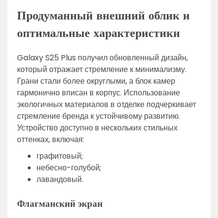
Продуманный внешний облик и
оптимальные характеристики
Galaxy S25 Plus получил обновленный дизайн,
который отражает стремление к минимализму.
Грани стали более округлыми, а блок камер
гармонично вписан в корпус. Использование
экологичных материалов в отделке подчеркивает
стремление бренда к устойчивому развитию.
Устройство доступно в нескольких стильных
оттенках, включая:
графитовый;
небесно-голубой;
лавандовый.
Флагманский экран