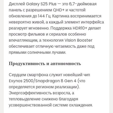
Дисплей Galaxy S25 Plus — это 6,7-дюймовая
панель с разрешением QHD+ и частотой
обновления до 144 Гц. Картинка воспринимается
невероятно живой, а каждый элемент интерфейса
реагирует мгновенно. Поддержка HDR10+ делает
просмотр фильмов и сериалов особенно
впечатляющим, а технология Vision Booster
обеспечивает отличную читаемость даже под
прямыми солнечными лучами.
Продуктивность и автономность
Сердцем смартфона служит новейший чип
Exynos 2500/Snapdragon 8 Gen 4 (что
определяется регионом реализации).
Энергоэффективность возросла, а
тепловыделение снижено благодаря
усовершенствованной системе охлаждения.