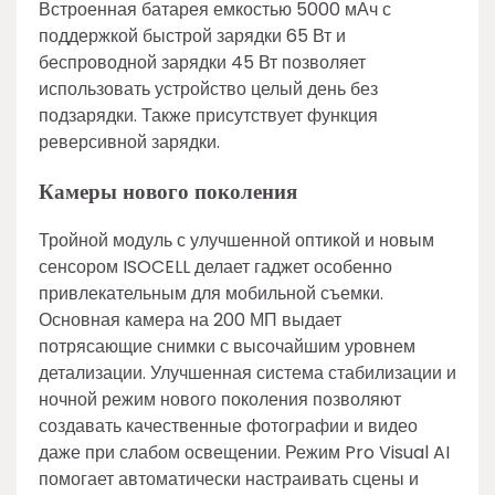
Встроенная батарея емкостью 5000 мАч с
поддержкой быстрой зарядки 65 Вт и
беспроводной зарядки 45 Вт позволяет
использовать устройство целый день без
подзарядки. Также присутствует функция
реверсивной зарядки.
Камеры нового поколения
Тройной модуль с улучшенной оптикой и новым
сенсором ISOCELL делает гаджет особенно
привлекательным для мобильной съемки.
Основная камера на 200 МП выдает
потрясающие снимки с высочайшим уровнем
детализации. Улучшенная система стабилизации и
ночной режим нового поколения позволяют
создавать качественные фотографии и видео
даже при слабом освещении. Режим Pro Visual AI
помогает автоматически настраивать сцены и