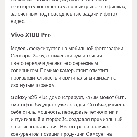
некоторым конкурентам, но выигрывает в фишках,
заточенных под повседневные задачи и фото/
видео.
Vivo X100 Pro
Модель фокусируется на мобильной фотографии.
Сенсоры Zeiss, оптический зум и точная
цветопередача делают его серьезным
соперником. Помимо камер, стоит отметить
производительность и оригинальный дизайн с
изогнутым экраном.
Galaxy S25 Plus демонстрирует, каким может быть
смартфон будущего уже сегодня. Он объединяет в
себе стиль, мощность, передовые технологии и
интуитивный интерфейс, создавая премиальный
опыт использования. Несмотря на наличие
конкурентов, позиции продукции Самсунг на