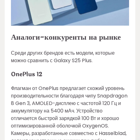
Аналоги-конкуренты на рынке
Среди других брендов есть модели, которые
можно сравнить с Galaxy S25 Plus.
OnePlus 12
Флагман от OnePlus предлагает схожий уровень
производительности благодаря чипу Snapdragon
8 Gen 3, AMOLED-дисплею с частотой 120 Гц и
аккумулятору на 5400 мАч. Устройство
отличается быстрой зарядкой 100 Вт и хорошо
оптимизированной оболочкой OxygenOS.
Камеры, разработанные совместно с Hasselblad,