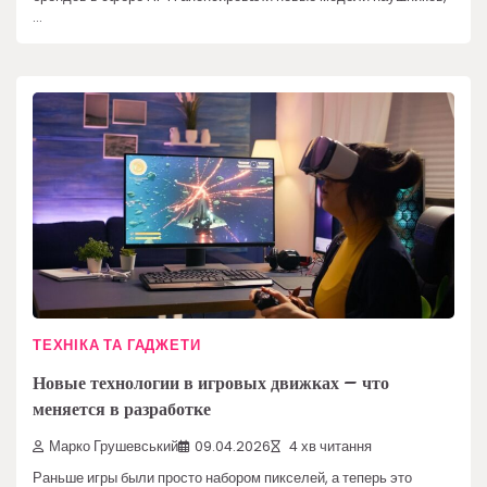
…
ТЕХНІКА ТА ГАДЖЕТИ
Новые технологии в игровых движках – что
меняется в разработке
Марко Грушевський
09.04.2026
4 хв читання
Раньше игры были просто набором пикселей, а теперь это