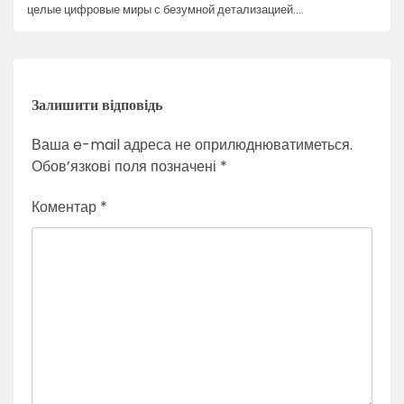
целые цифровые миры с безумной детализацией.…
Залишити відповідь
Ваша e-mail адреса не оприлюднюватиметься.
Обов’язкові поля позначені
*
Коментар
*