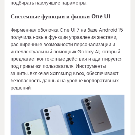
подбирать наилучшие параметры.
Системные функции и фишки One UI
Фирменная оболочка One UI 7 на базе Android 15
получила новые функции управления жестами,
расширенные возможности персонализации и
интеллектуальный помощник Galaxy AI, который
предлагает контекстные действия и адаптируется
под привычки пользователя. Инструменты
защиты, включая Samsung Knox, обеспечивают
безопасность данных на уровне корпоративных
решений.