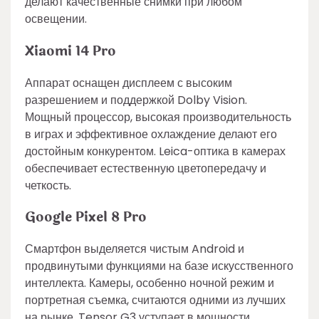
делают качественные снимки при любом
освещении.
Xiaomi 14 Pro
Аппарат оснащен дисплеем с высоким
разрешением и поддержкой Dolby Vision.
Мощный процессор, высокая производительность
в играх и эффективное охлаждение делают его
достойным конкурентом. Leica-оптика в камерах
обеспечивает естественную цветопередачу и
четкость.
Google Pixel 8 Pro
Смартфон выделяется чистым Android и
продвинутыми функциями на базе искусственного
интеллекта. Камеры, особенно ночной режим и
портретная съемка, считаются одними из лучших
на рынке. Tensor G3 уступает в мощности