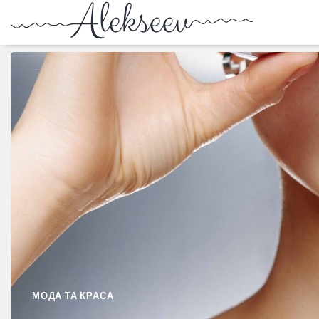
МОДА ТА КРАСА