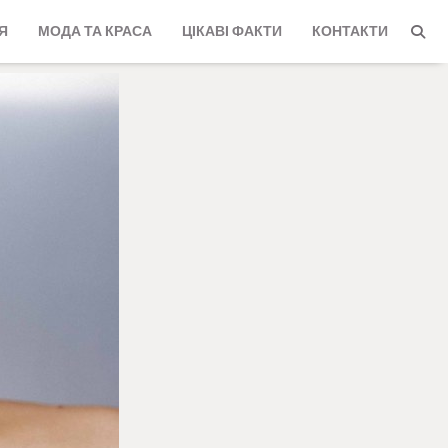
Я
МОДА ТА КРАСА
ЦІКАВІ ФАКТИ
КОНТАКТИ