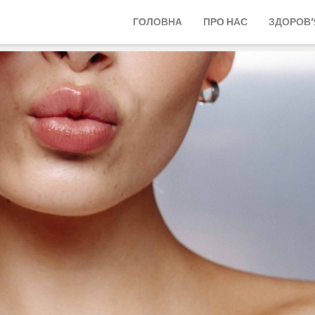
ГОЛОВНА
ПРО НАС
ЗДОРОВ’