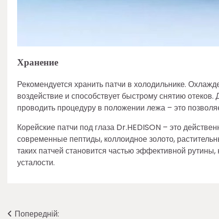
Хранение
Рекомендуется хранить патчи в холодильнике. Охлажд
воздействие и способствует быстрому снятию отеков.
проводить процедуру в положении лежа – это позволяе
Корейские патчи под глаза Dr.HEDISON – это действен
современные пептиды, коллоидное золото, растительн
таких патчей становится частью эффективной рутины,
усталости.
Навігація
Попередній: