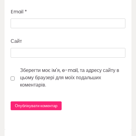
Email
*
Сайт
Зберегти моє ім'я, e-mail, та адресу сайту в
цьому браузері для моїх подальших
коментарів.