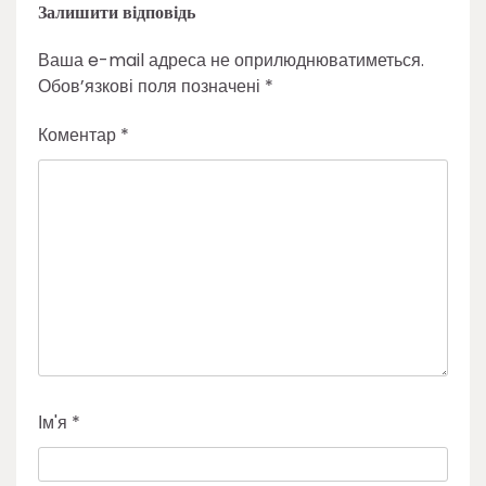
Залишити відповідь
Ваша e-mail адреса не оприлюднюватиметься.
Обов’язкові поля позначені
*
Коментар
*
Ім'я
*