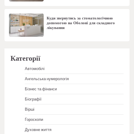
Куди звернутись за стоматологічною
допомогою на Оболоні для складного
лікування
Категорії
Автомобілі
Ангельська нумерологія
Бізнес та фінанси
Біографії
Вірші
Гороскопи
Духовне життя