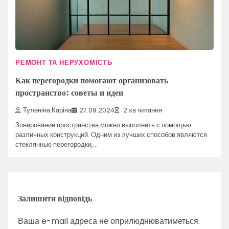
РЕМОНТ ТА НЕРУХОМІСТЬ
Как перегородки помогают организовать
пространство: советы и идеи
Туленіна Каріна
27.09.2024
2 хв читання
Зонирование пространства можно выполнить с помощью
различных конструкций. Одним из лучших способов являются
стеклянные перегородки,…
Залишити відповідь
Ваша e-mail адреса не оприлюднюватиметься.