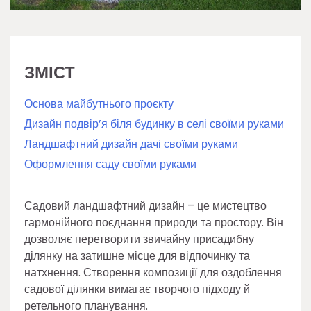
ЗМІСТ
Основа майбутнього проєкту
Дизайн подвір’я біля будинку в селі своїми руками
Ландшафтний дизайн дачі своїми руками
Оформлення саду своїми руками
Садовий ландшафтний дизайн – це мистецтво
гармонійного поєднання природи та простору. Він
дозволяє перетворити звичайну присадибну
ділянку на затишне місце для відпочинку та
натхнення. Створення композиції для оздоблення
садової ділянки вимагає творчого підходу й
ретельного планування.