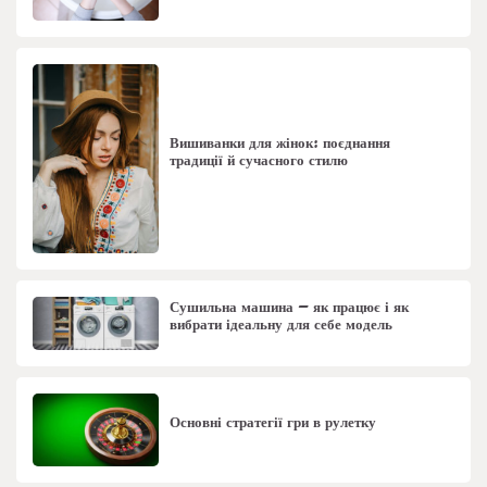
Вишиванки для жінок: поєднання
традиції й сучасного стилю
Сушильна машина – як працює і як
вибрати ідеальну для себе модель
Основні стратегії гри в рулетку