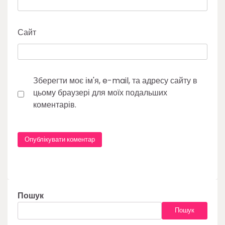
Сайт
Зберегти моє ім'я, e-mail, та адресу сайту в
цьому браузері для моїх подальших
коментарів.
Пошук
Пошук