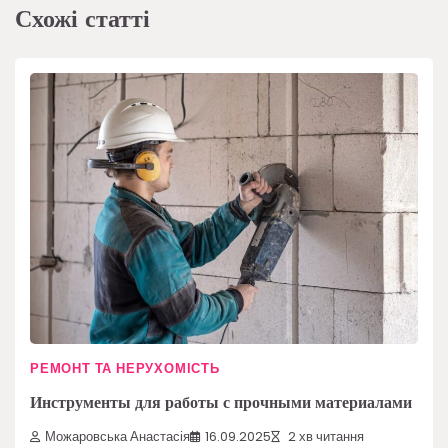
Схожі статті
РЕМОНТ ТА НЕРУХОМІСТЬ
Инструменты для работы с прочными материалами
Можаровська Анастасія
16.09.2025
2 хв читання