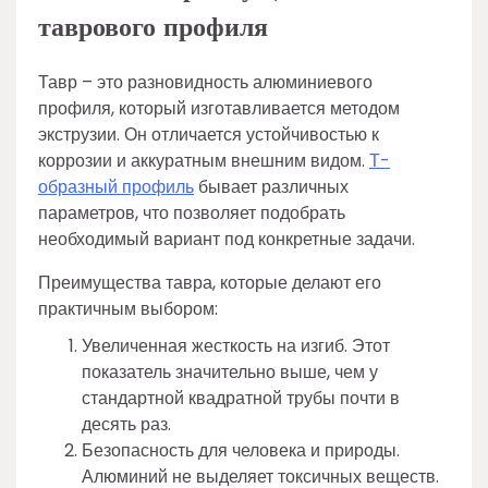
таврового профиля
Тавр – это разновидность алюминиевого
профиля, который изготавливается методом
экструзии. Он отличается устойчивостью к
коррозии и аккуратным внешним видом.
Т-
образный профиль
бывает различных
параметров, что позволяет подобрать
необходимый вариант под конкретные задачи.
Преимущества тавра, которые делают его
практичным выбором:
Увеличенная жесткость на изгиб. Этот
показатель значительно выше, чем у
стандартной квадратной трубы почти в
десять раз.
Безопасность для человека и природы.
Алюминий не выделяет токсичных веществ.