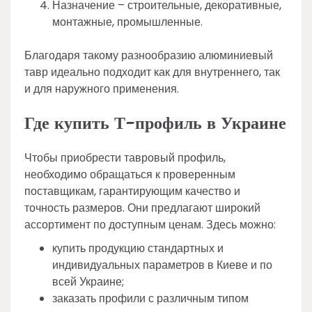
Назначение – строительные, декоративные,
монтажные, промышленные.
Благодаря такому разнообразию алюминиевый
тавр идеально подходит как для внутреннего, так
и для наружного применения.
Где купить Т-профиль в Украине
Чтобы приобрести тавровый профиль,
необходимо обращаться к проверенным
поставщикам, гарантирующим качество и
точность размеров. Они предлагают широкий
ассортимент по доступным ценам. Здесь можно:
купить продукцию стандартных и
индивидуальных параметров в Киеве и по
всей Украине;
заказать профили с различным типом