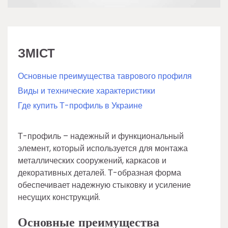
ЗМІСТ
Основные преимущества таврового профиля
Виды и технические характеристики
Где купить Т-профиль в Украине
Т-профиль – надежный и функциональный
элемент, который используется для монтажа
металлических сооружений, каркасов и
декоративных деталей. Т-образная форма
обеспечивает надежную стыковку и усиление
несущих конструкций.
Основные преимущества