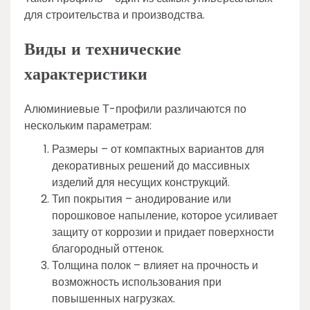
для строительства и производства.
Виды и технические
характеристики
Алюминиевые Т-профили различаются по
нескольким параметрам:
Размеры – от компактных вариантов для
декоративных решений до массивных
изделий для несущих конструкций.
Тип покрытия – анодирование или
порошковое напыление, которое усиливает
защиту от коррозии и придает поверхности
благородный оттенок.
Толщина полок – влияет на прочность и
возможность использования при
повышенных нагрузках.