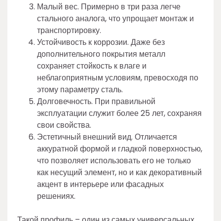
Малый вес. Примерно в три раза легче
стального аналога, что упрощает монтаж и
транспортировку.
Устойчивость к коррозии. Даже без
дополнительного покрытия металл
сохраняет стойкость к влаге и
неблагоприятным условиям, превосходя по
этому параметру сталь.
Долговечность. При правильной
эксплуатации служит более 25 лет, сохраняя
свои свойства.
Эстетичный внешний вид. Отличается
аккуратной формой и гладкой поверхностью,
что позволяет использовать его не только
как несущий элемент, но и как декоративный
акцент в интерьере или фасадных
решениях.
Такой профиль – один из самых универсальных