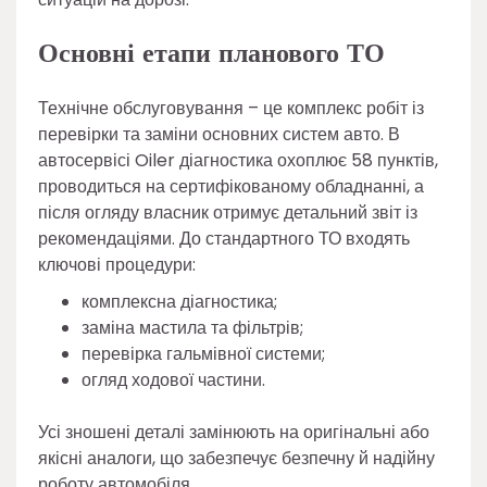
Основні етапи планового ТО
Технічне обслуговування – це комплекс робіт із
перевірки та заміни основних систем авто. В
автосервісі Oiler діагностика охоплює 58 пунктів,
проводиться на сертифікованому обладнанні, а
після огляду власник отримує детальний звіт із
рекомендаціями. До стандартного ТО входять
ключові процедури:
комплексна діагностика;
заміна мастила та фільтрів;
перевірка гальмівної системи;
огляд ходової частини.
Усі зношені деталі замінюють на оригінальні або
якісні аналоги, що забезпечує безпечну й надійну
роботу автомобіля.