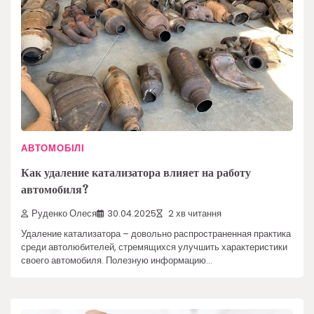
АВТОМОБІЛІ
Как удаление катализатора влияет на работу
автомобиля?
Руденко Олеся
30.04.2025
2 хв читання
Удаление катализатора – довольно распространенная практика
среди автолюбителей, стремящихся улучшить характеристики
своего автомобиля. Полезную информацию…