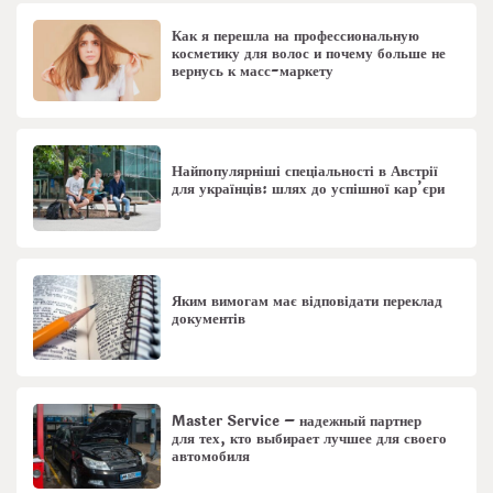
Как я перешла на профессиональную
косметику для волос и почему больше не
вернусь к масс-маркету
Найпопулярніші спеціальності в Австрії
для українців: шлях до успішної кар’єри
Яким вимогам має відповідати переклад
документів
Master Service – надежный партнер
для тех, кто выбирает лучшее для своего
автомобиля