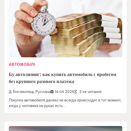
АВТОМОБІЛІ
Бу автолизинг: как купить автомобиль с пробегом
без крупного разового платежа
Богомолець Руслана
14.04.2026
3 хв читання
Покупка автомобиля далеко не всегда происходит в тот момент,
когда у человека на руках есть…