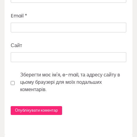
Email
*
Сайт
Зберегти моє ім'я, e-mail, та адресу сайту в
цьому браузері для моїх подальших
коментарів.