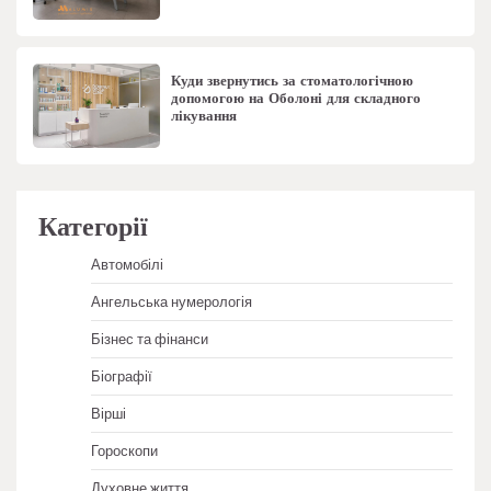
Куди звернутись за стоматологічною
допомогою на Оболоні для складного
лікування
Категорії
Автомобілі
Ангельська нумерологія
Бізнес та фінанси
Біографії
Вірші
Гороскопи
Духовне життя