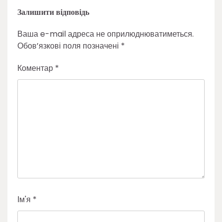
Залишити відповідь
Ваша e-mail адреса не оприлюднюватиметься.
Обов’язкові поля позначені
*
Коментар
*
Ім'я
*