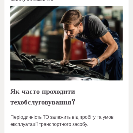
Як часто проходити
техобслуговування?
Періодичність ТО залежить від пробігу та умов
експлуатації транспортного засобу.