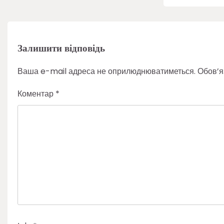
Залишити відповідь
Ваша e-mail адреса не оприлюднюватиметься.
Обов’я
Коментар
*