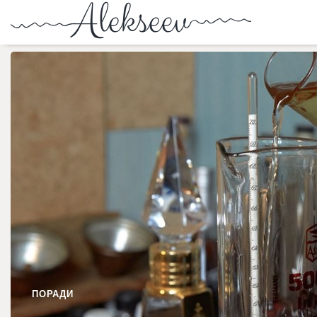
ПОРАДИ