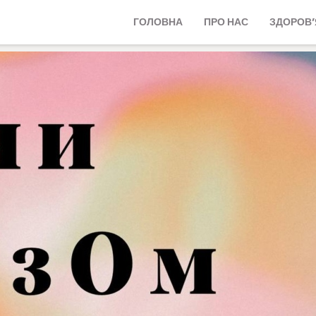
ГОЛОВНА
ПРО НАС
ЗДОРОВ’