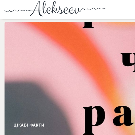
ЦІКАВІ ФАКТИ