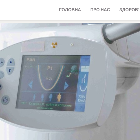
ГОЛОВНА
ПРО НАС
ЗДОРОВ’