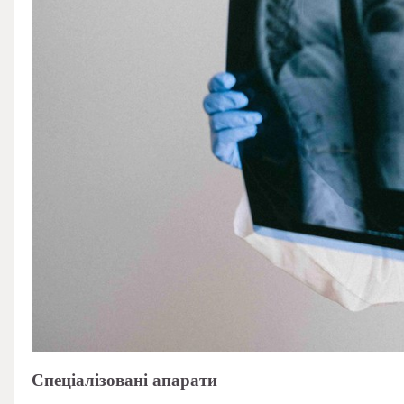
Спеціалізовані апарати