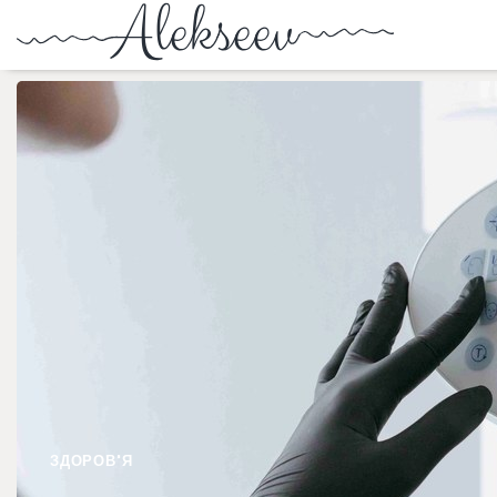
ЗДОРОВ'Я