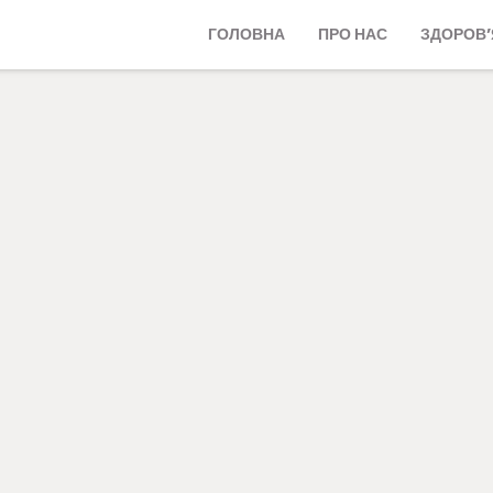
ГОЛОВНА
ПРО НАС
ЗДОРОВ’