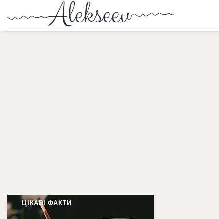
ЦІКАВІ ФАКТИ