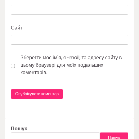
Сайт
Зберегти моє ім'я, e-mail, та адресу сайту в
цьому браузері для моїх подальших
коментарів.
Пошук
Пошук