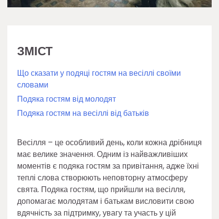
ЗМІСТ
Що сказати у подяці гостям на весіллі своїми
словами
Подяка гостям від молодят
Подяка гостям на весіллі від батьків
Весілля – це особливий день, коли кожна дрібниця
має велике значення. Одним із найважливіших
моментів є подяка гостям за привітання, адже їхні
теплі слова створюють неповторну атмосферу
свята. Подяка гостям, що прийшли на весілля,
допомагає молодятам і батькам висловити свою
вдячність за підтримку, увагу та участь у цій