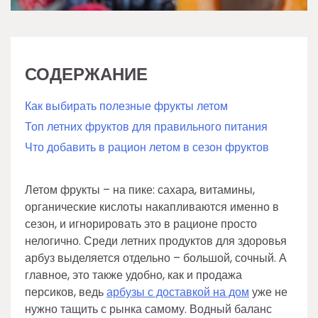
СОДЕРЖАНИЕ
Как выбирать полезные фрукты летом
Топ летних фруктов для правильного питания
Что добавить в рацион летом в сезон фруктов
Летом фрукты – на пике: сахара, витамины,
органические кислоты накапливаются именно в
сезон, и игнорировать это в рационе просто
нелогично. Среди летних продуктов для здоровья
арбуз выделяется отдельно – большой, сочный. А
главное, это также удобно, как и продажа
персиков, ведь
арбузы с доставкой на дом
уже не
нужно тащить с рынка самому. Водный баланс