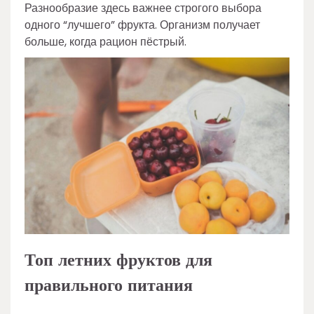
Разнообразие здесь важнее строгого выбора
одного “лучшего” фрукта. Организм получает
больше, когда рацион пёстрый.
Топ летних фруктов для
правильного питания