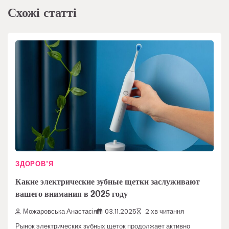
Схожі статті
ЗДОРОВ'Я
Какие электрические зубные щетки заслуживают
вашего внимания в 2025 году
Можаровська Анастасія
03.11.2025
2 хв читання
Рынок электрических зубных щеток продолжает активно