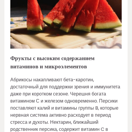
Фрукты с высоким содержанием
витаминов и микроэлементов
Абрикосы накапливают бета-каротин,
достаточный для поддержки зрения и иммунитета
даже при коротком сезоне. Черешня богата
витамином С и железом одновременно. Персики
поставляют калий и витамины группы B, которые
нервная система активно расходует в период
стресса и духоты. Нектарин, ближайший
родственник персика, содержит витамин C в