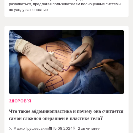
развиваться, предлагая пользователям полноценные системы
по уходу за полостью…
ЗДОРОВ'Я
Что такое абдоминопластика и почему она считается
самой сложной операцией в пластике тела?
Марко Грушевський
15.08.2024
2 хв читання