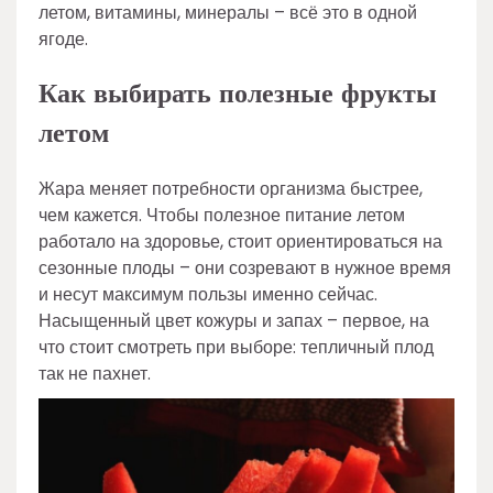
летом, витамины, минералы – всё это в одной
ягоде.
Как выбирать полезные фрукты
летом
Жара меняет потребности организма быстрее,
чем кажется. Чтобы полезное питание летом
работало на здоровье, стоит ориентироваться на
сезонные плоды – они созревают в нужное время
и несут максимум пользы именно сейчас.
Насыщенный цвет кожуры и запах – первое, на
что стоит смотреть при выборе: тепличный плод
так не пахнет.