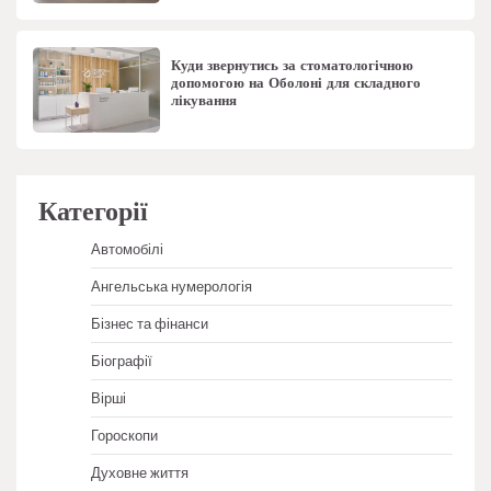
Куди звернутись за стоматологічною
допомогою на Оболоні для складного
лікування
Категорії
Автомобілі
Ангельська нумерологія
Бізнес та фінанси
Біографії
Вірші
Гороскопи
Духовне життя