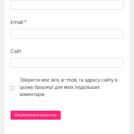
Email
*
Сайт
Зберегти моє ім'я, e-mail, та адресу сайту в
цьому браузері для моїх подальших
коментарів.