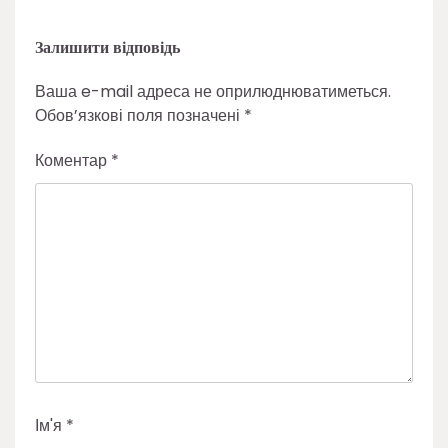
Залишити відповідь
Ваша e-mail адреса не оприлюднюватиметься.
Обов’язкові поля позначені
*
Коментар
*
Ім'я
*