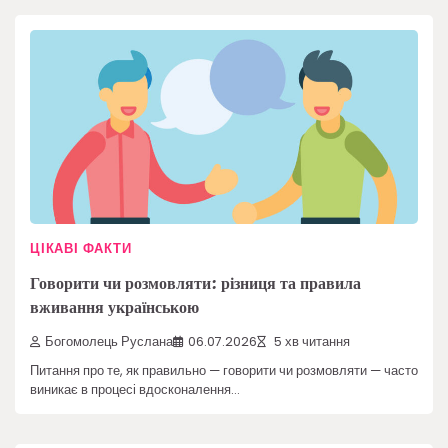
ЦІКАВІ ФАКТИ
Говорити чи розмовляти: різниця та правила
вживання українською
Богомолець Руслана
06.07.2026
5 хв читання
Питання про те, як правильно — говорити чи розмовляти — часто
виникає в процесі вдосконалення…