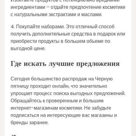
ингредиентами – отдайте предпочтение косметике
с натуральными экстрактами и маслами.
4. Покупайте наборами. Это отличный способ
получить дополнительные средства в подарок или
приобрести продукты в большем объеме по
выгодной цене.
Где искать лучшие предложения
Сегодня большинство распродаж на Черную
пятницу проходит онлайн, что значительно
упрощает процесс поиска выгодных предложений.
Обращайтесь к проверенным и большим
интернет-магазинам косметики. Не забудьте
подписаться на интересующие вас магазины и
бренды заранее.