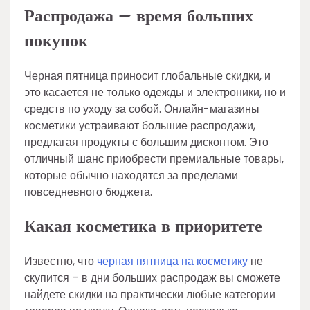
Распродажа – время больших
покупок
Черная пятница приносит глобальные скидки, и
это касается не только одежды и электроники, но и
средств по уходу за собой. Онлайн-магазины
косметики устраивают большие распродажи,
предлагая продукты с большим дисконтом. Это
отличный шанс приобрести премиальные товары,
которые обычно находятся за пределами
повседневного бюджета.
Какая косметика в приоритете
Известно, что
черная пятница на косметику
не
скупится – в дни больших распродаж вы сможете
найдете скидки на практически любые категории