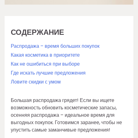
СОДЕРЖАНИЕ
Распродажа – время больших покупок
Какая косметика в приоритете
Как не ошибиться при выборе
Где искать лучшие предложения
Ловите скидки с умом
Большая распродажа грядет! Если вы ищете
возможность обновить косметические запасы,
осенняя распродажа – идеальное время для
выгодных покупок. Готовимся заранее, чтобы не
упустить самые заманчивые предложения!