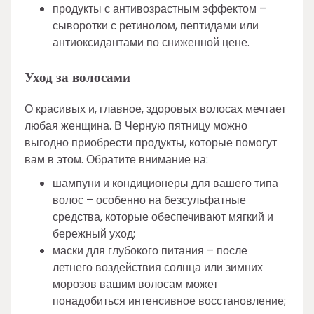
продукты с антивозрастным эффектом –
сыворотки с ретинолом, пептидами или
антиоксидантами по сниженной цене.
Уход за волосами
О красивых и, главное, здоровых волосах мечтает
любая женщина. В Черную пятницу можно
выгодно приобрести продукты, которые помогут
вам в этом. Обратите внимание на:
шампуни и кондиционеры для вашего типа
волос – особенно на безсульфатные
средства, которые обеспечивают мягкий и
бережный уход;
маски для глубокого питания – после
летнего воздействия солнца или зимних
морозов вашим волосам может
понадобиться интенсивное восстановление;