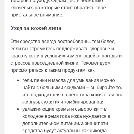
товаров по уходу. Однако, есть несколько
ключевых, на которые стоит обратить свое
пристальное внимание.
Уход за кожей лица
Эти средства всегда востребованы, тем более,
если вы стремитесь поддерживать здоровье и
красоту кожи в условиях изменяющейся погоды и
стрессов повседневной жизни. Рекомендуем
присмотреться к таким продуктам, как:
гели, пенки и масла для умывания можно
найти с большими скидками – выбирайте то,
что подходит для вашего типа кожи, если она
жирная, сухая или комбинированная;
увлажняющие кремы и сыворотки – в
холодное время года кожа нуждается в
дополнительном питании, а значит эти
средства будут актуальны как никогда;