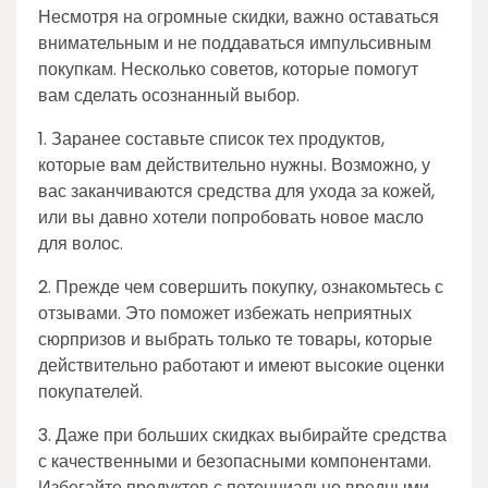
Несмотря на огромные скидки, важно оставаться
внимательным и не поддаваться импульсивным
покупкам. Несколько советов, которые помогут
вам сделать осознанный выбор.
1. Заранее составьте список тех продуктов,
которые вам действительно нужны. Возможно, у
вас заканчиваются средства для ухода за кожей,
или вы давно хотели попробовать новое масло
для волос.
2. Прежде чем совершить покупку, ознакомьтесь с
отзывами. Это поможет избежать неприятных
сюрпризов и выбрать только те товары, которые
действительно работают и имеют высокие оценки
покупателей.
3. Даже при больших скидках выбирайте средства
с качественными и безопасными компонентами.
Избегайте продуктов с потенциально вредными