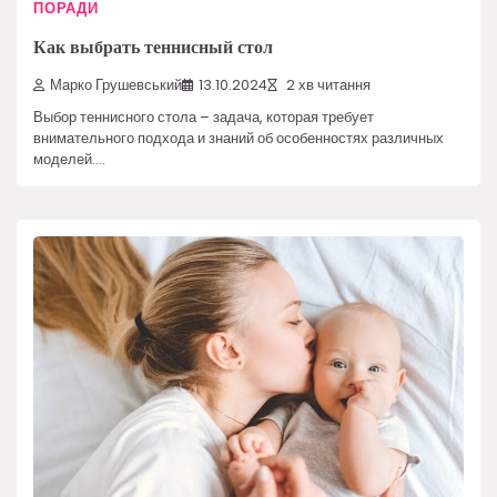
ПОРАДИ
Как выбрать теннисный стол
Марко Грушевський
13.10.2024
2 хв читання
Выбор теннисного стола – задача, которая требует
внимательного подхода и знаний об особенностях различных
моделей.…