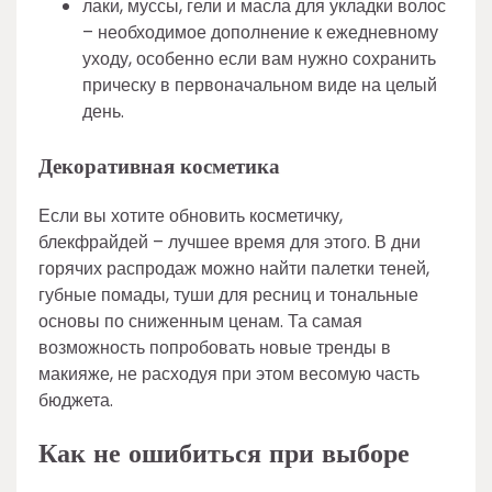
лаки, муссы, гели и масла для укладки волос
– необходимое дополнение к ежедневному
уходу, особенно если вам нужно сохранить
прическу в первоначальном виде на целый
день.
Декоративная косметика
Если вы хотите обновить косметичку,
блекфрайдей – лучшее время для этого. В дни
горячих распродаж можно найти палетки теней,
губные помады, туши для ресниц и тональные
основы по сниженным ценам. Та самая
возможность попробовать новые тренды в
макияже, не расходуя при этом весомую часть
бюджета.
Как не ошибиться при выборе