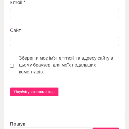
Email
*
Сайт
Зберегти моє ім'я, e-mail, та адресу сайту в
цьому браузері для моїх подальших
коментарів.
Пошук