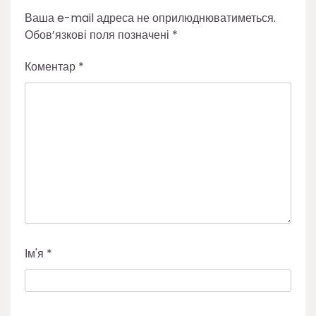
Ваша e-mail адреса не оприлюднюватиметься.
Обов’язкові поля позначені
*
Коментар
*
Ім'я
*