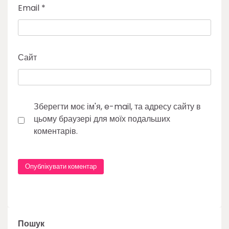
Email
*
Сайт
Зберегти моє ім'я, e-mail, та адресу сайту в
цьому браузері для моїх подальших
коментарів.
Пошук