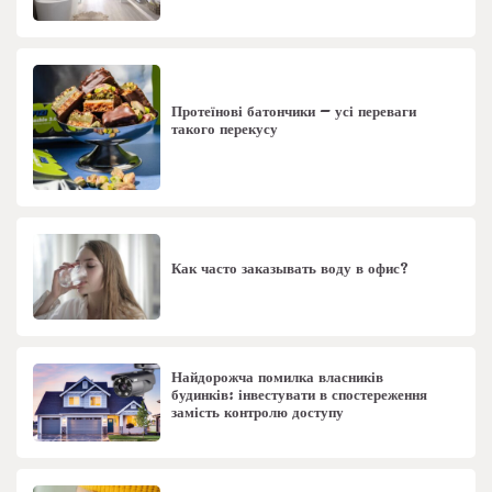
Протеїнові батончики – усі переваги
такого перекусу
Как часто заказывать воду в офис?
Найдорожча помилка власників
будинків: інвестувати в спостереження
замість контролю доступу