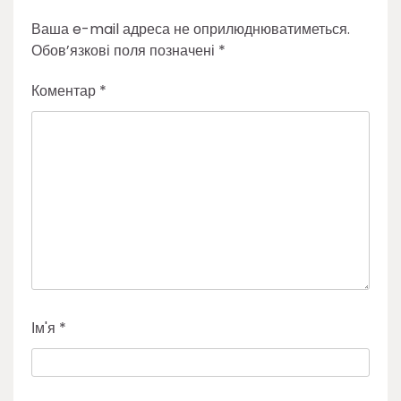
Ваша e-mail адреса не оприлюднюватиметься.
Обов’язкові поля позначені
*
Коментар
*
Ім'я
*