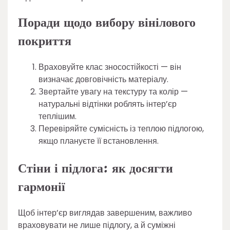
Поради щодо вибору вінілового
покриття
Враховуйте клас зносостійкості — він
визначає довговічність матеріалу.
Звертайте увагу на текстуру та колір —
натуральні відтінки роблять інтер’єр
теплішим.
Перевіряйте сумісність із теплою підлогою,
якщо плануєте її встановлення.
Стіни і підлога: як досягти
гармонії
Щоб інтер’єр виглядав завершеним, важливо
враховувати не лише підлогу, а й суміжні