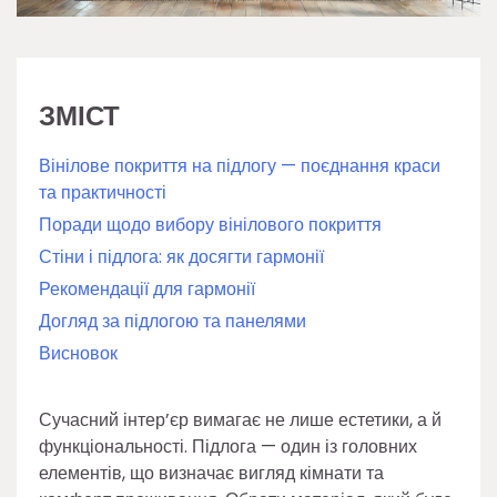
ЗМІСТ
Вінілове покриття на підлогу — поєднання краси
та практичності
Поради щодо вибору вінілового покриття
Стіни і підлога: як досягти гармонії
Рекомендації для гармонії
Догляд за підлогою та панелями
Висновок
Сучасний інтер’єр вимагає не лише естетики, а й
функціональності. Підлога — один із головних
елементів, що визначає вигляд кімнати та