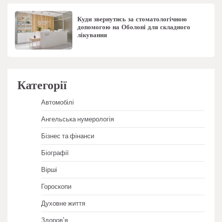
Куди звернутись за стоматологічною
допомогою на Оболоні для складного
лікування
Категорії
Автомобілі
Ангельська нумерологія
Бізнес та фінанси
Біографії
Вірші
Гороскопи
Духовне життя
Здоров'я