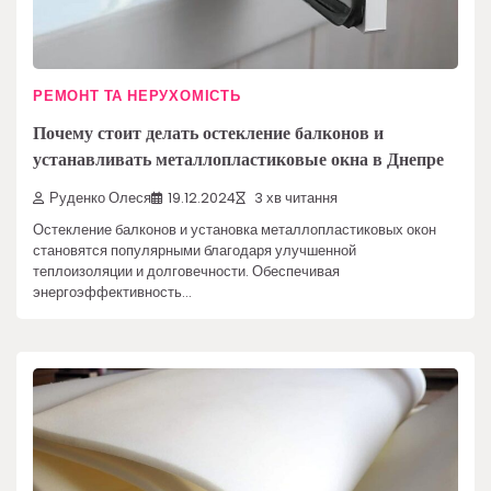
РЕМОНТ ТА НЕРУХОМІСТЬ
Почему стоит делать остекление балконов и
устанавливать металлопластиковые окна в Днепре
Руденко Олеся
19.12.2024
3 хв читання
Остекление балконов и установка металлопластиковых окон
становятся популярными благодаря улучшенной
теплоизоляции и долговечности. Обеспечивая
энергоэффективность…