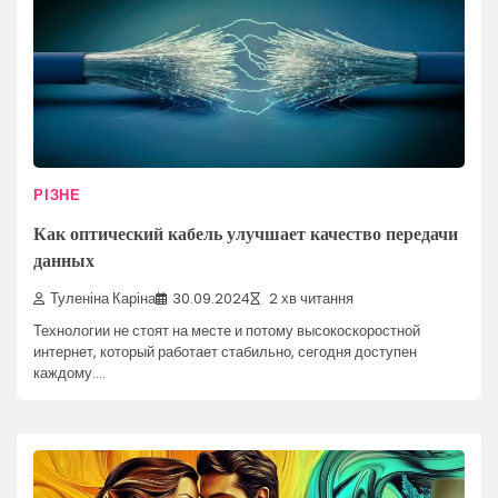
РІЗНЕ
Как оптический кабель улучшает качество передачи
данных
Туленіна Каріна
30.09.2024
2 хв читання
Технологии не стоят на месте и потому высокоскоростной
интернет, который работает стабильно, сегодня доступен
каждому.…