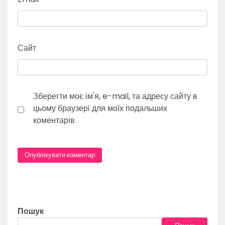
Сайт
Зберегти моє ім'я, e-mail, та адресу сайту в
цьому браузері для моїх подальших
коментарів.
Пошук