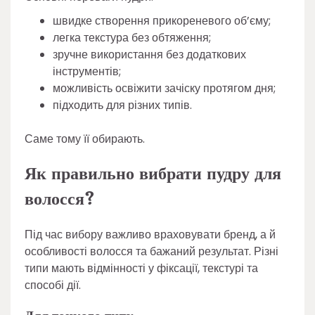
швидке створення прикореневого об’єму;
легка текстура без обтяження;
зручне використання без додаткових
інструментів;
можливість освіжити зачіску протягом дня;
підходить для різних типів.
Саме тому її обирають.
Як правильно вибрати пудру для
волосся?
Під час вибору важливо враховувати бренд, а й
особливості волосся та бажаний результат. Різні
типи мають відмінності у фіксації, текстурі та
способі дії.