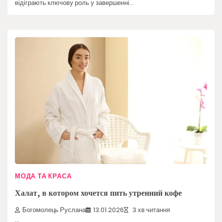
відіграють ключову роль у завершенні…
МОДА ТА КРАСА
Халат, в котором хочется пить утренний кофе
Богомолець Руслана
13.01.2026
3 хв читання