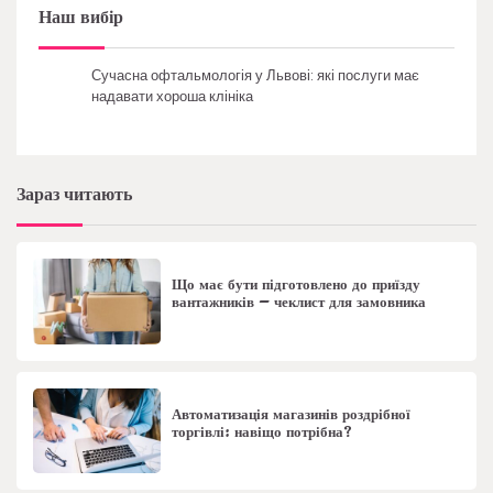
Наш вибір
Сучасна офтальмологія у Львові: які послуги має
надавати хороша клініка
Зараз читають
Що має бути підготовлено до приїзду
вантажників – чеклист для замовника
Автоматизація магазинів роздрібної
торгівлі: навіщо потрібна?