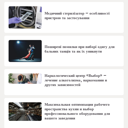
Медичний стерилізатор – особливості
пристрою та застосування
Поширені помилки при виборі одягу для
бальних танців та як їх уникнути
Наркологический центр «Выбор» –
лечение алкоголизма, наркомании и
других зависимостей
Максимальная оптимизация рабочего
пространства кухни и выбор
профессионального оборудования для
вашего заведения