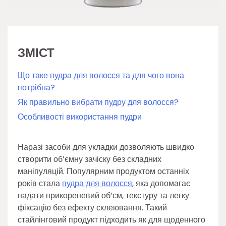
ЗМІСТ
Що таке пудра для волосся та для чого вона
потрібна?
Як правильно вибрати пудру для волосся?
Особливості використання пудри
Наразі засоби для укладки дозволяють швидко
створити об’ємну зачіску без складних
маніпуляцій. Популярним продуктом останніх
років стала
пудра для волосся
, яка допомагає
надати прикореневий об’єм, текстуру та легку
фіксацію без ефекту склеювання. Такий
стайлінговий продукт підходить як для щоденного