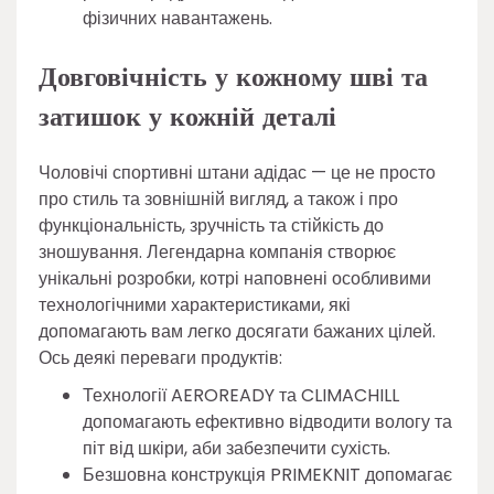
фізичних навантажень.
Довговічність у кожному шві та
затишок у кожній деталі
Чоловічі спортивні штани адідас — це не просто
про стиль та зовнішній вигляд, а також і про
функціональність, зручність та стійкість до
зношування. Легендарна компанія створює
унікальні розробки, котрі наповнені особливими
технологічними характеристиками, які
допомагають вам легко досягати бажаних цілей.
Ось деякі переваги продуктів:
Технології AEROREADY та CLIMACHILL
допомагають ефективно відводити вологу та
піт від шкіри, аби забезпечити сухість.
Безшовна конструкція PRIMEKNIT допомагає