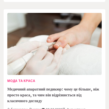
МОДА ТА КРАСА
Медичний апаратний педикюр: чому це більше, ніж
просто краса, та чим він відрізняється від
класичного догляду