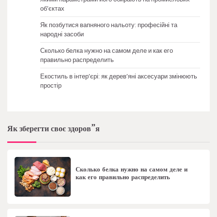
об’єктах
Як позбутися вапняного нальоту: професійні та
народні засоби
Сколько белка нужно на самом деле и как его
правильно распределить
Екостиль в інтер’єрі: як дерев’яні аксесуари змінюють
простір
Як зберегти своє здоров”я
Сколько белка нужно на самом деле и
как его правильно распределить