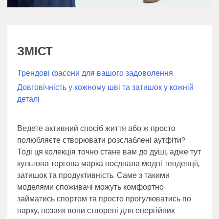
ЗМІСТ
Трендові фасони для вашого задоволення
Довговічність у кожному шві та затишок у кожній
деталі
Ведете активний спосіб життя або ж просто
полюбляєте створювати розслаблені аутфіти?
Тоді ця колекція точно стане вам до душі, адже тут
культова торгова марка поєднала модні тенденції,
затишок та продуктивність. Саме з такими
моделями споживачі можуть комфортно
займатись спортом та просто прогулюватись по
парку, позаяк вони створені для енергійних