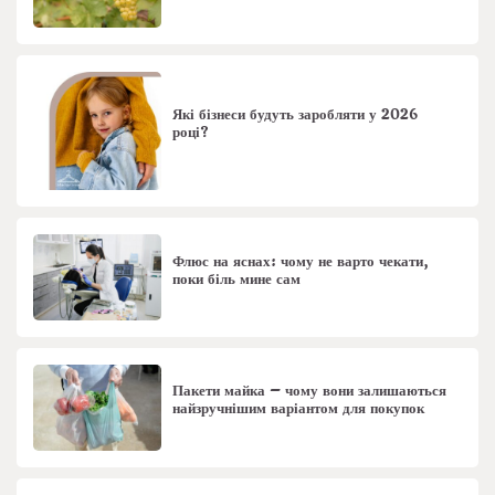
Які бізнеси будуть заробляти у 2026
році?
Флюс на яснах: чому не варто чекати,
поки біль мине сам
Пакети майка – чому вони залишаються
найзручнішим варіантом для покупок