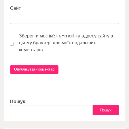
Сайт
Зберегти моє ім'я, e-mail, та адресу сайту в
цьому браузері для моїх подальших
коментарів.
Пошук
Пошук