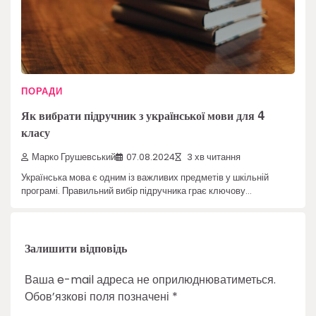
ПОРАДИ
Як вибрати підручник з української мови для 4
класу
Марко Грушевський
07.08.2024
3 хв читання
Українська мова є одним із важливих предметів у шкільній
програмі. Правильний вибір підручника грає ключову…
Залишити відповідь
Ваша e-mail адреса не оприлюднюватиметься.
Обов’язкові поля позначені
*