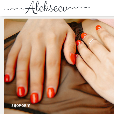
ЗДОРОВ'Я