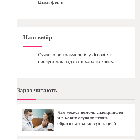
Цікаві факти
Наш вибір
Сучасна офтальмологія у Львові: які
послуги має надавати хороша клініка
Зараз читають
Чем может помочь єндокринолог
и в каких случаях нужно
обратиться за консультацией