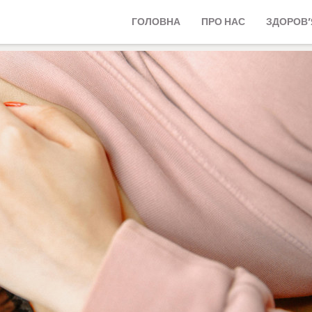
ГОЛОВНА
ПРО НАС
ЗДОРОВ’