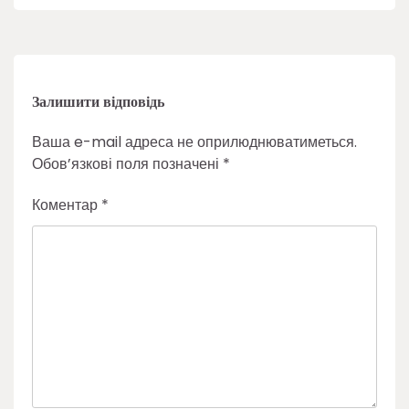
Залишити відповідь
Ваша e-mail адреса не оприлюднюватиметься.
Обов’язкові поля позначені
*
Коментар
*