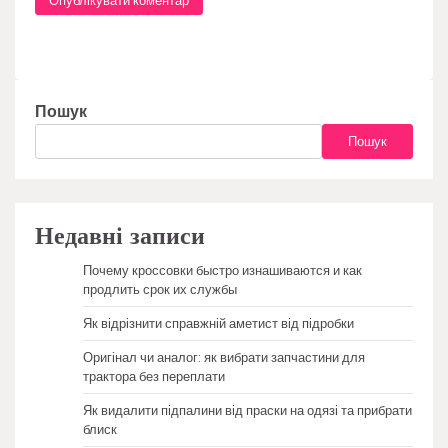
Пошук
Пошук
Недавні записи
Почему кроссовки быстро изнашиваются и как
продлить срок их службы
Як відрізнити справжній аметист від підробки
Оригінал чи аналог: як вибрати запчастини для
трактора без переплати
Як видалити підпалини від праски на одязі та прибрати
блиск