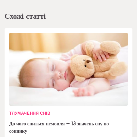
Схожі статті
ТЛУМАЧЕННЯ СНІВ
До чого сниться немовля – 13 значень сну по
соннику