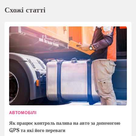
Схожі статті
АВТОМОБІЛІ
Як працює контроль палива на авто за допомогою
GPS та які його переваги