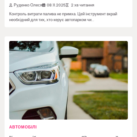
Руденко Олеся
08.11.2025
2 хв читання
Контроль витрати палива не примха. Цей інструмент вкрай
необхідний для тих, хто керує автопарком чи…
АВТОМОБІЛІ