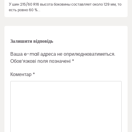
У шин 215/60 R16 высота боковины составляет около 129 мм, то
есть ровно 60 %…
Залишити відповідь
Ваша e-mail адреса не оприлюднюватиметься.
Обов’язкові поля позначені
*
Коментар
*