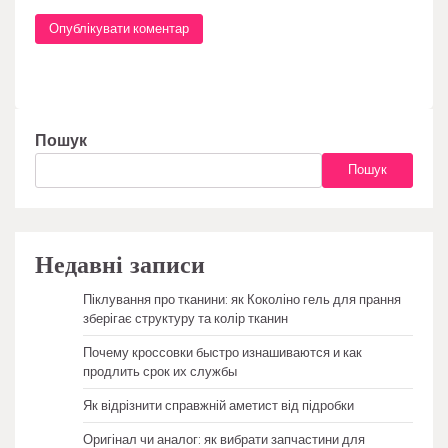
Пошук
Пошук
Недавні записи
Піклування про тканини: як Коколіно гель для прання
зберігає структуру та колір тканин
Почему кроссовки быстро изнашиваются и как
продлить срок их службы
Як відрізнити справжній аметист від підробки
Оригінал чи аналог: як вибрати запчастини для